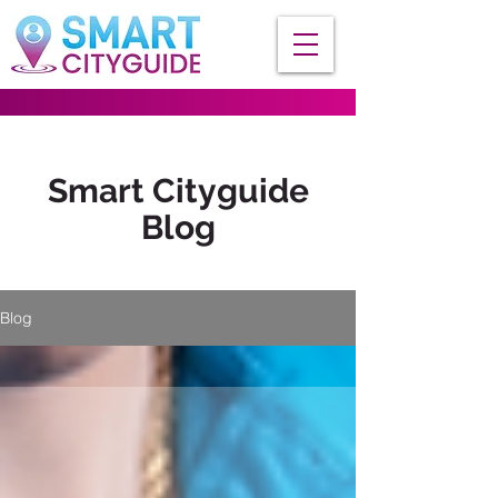
Smart Cityguide
Blog
Blog