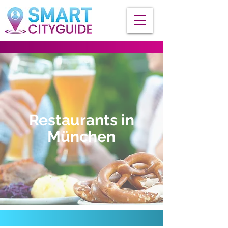
Restaurants in
München