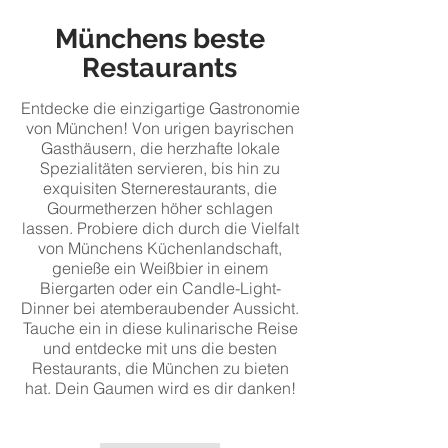
Münchens beste
Restaurants
Entdecke die einzigartige Gastronomie
von München! Von urigen bayrischen
Gasthäusern, die herzhafte lokale
Spezialitäten servieren, bis hin zu
exquisiten Sternerestaurants, die
Gourmetherzen höher schlagen
lassen. Probiere dich durch die Vielfalt
von Münchens Küchenlandschaft,
genieße ein Weißbier in einem
Biergarten oder ein Candle-Light-
Dinner bei atemberaubender Aussicht.
Tauche ein in diese kulinarische Reise
und entdecke mit uns die besten
Restaurants, die München zu bieten
hat. Dein Gaumen wird es dir danken!