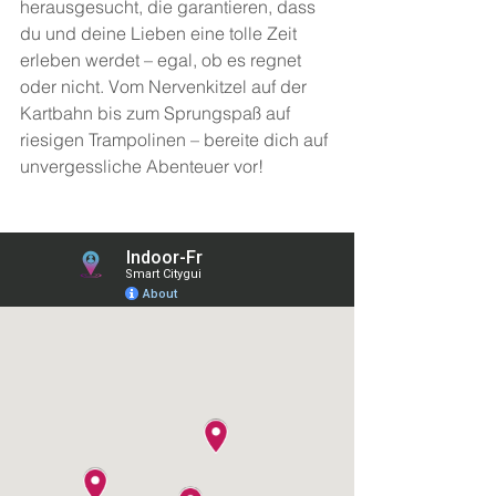
herausgesucht, die garantieren, dass 
du und deine Lieben eine tolle Zeit 
erleben werdet – egal, ob es regnet 
oder nicht. Vom Nervenkitzel auf der 
Kartbahn bis zum Sprungspaß auf 
riesigen Trampolinen – bereite dich auf 
unvergessliche Abenteuer vor!