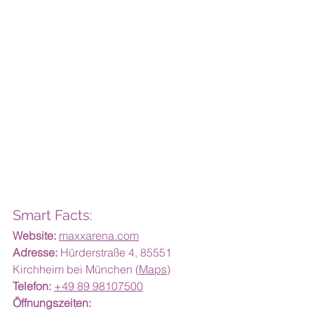
Smart Facts:
Website:
maxxarena.com
Adresse:
 Hürderstraße 4, 85551 
Kirchheim bei München (
Maps
)
Telefon:
+49 89 98107500
Öffnungszeiten: