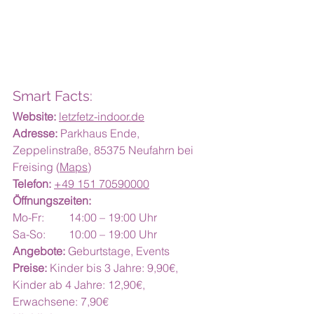
Smart Facts:
Website:
letzfetz-indoor.de
Adresse:
 Parkhaus Ende, 
Zeppelinstraße, 85375 Neufahrn bei 
Freising (
Maps
)
Telefon:
+49 151 70590000
Öffnungszeiten:
Mo-Fr: 	14:00 – 19:00 Uhr
Sa-So: 	10:00 – 19:00 Uhr
Angebote:
 Geburtstage, Events
Preise:
 Kinder bis 3 Jahre: 9,90€, 
Kinder ab 4 Jahre: 12,90€, 
Erwachsene: 7,90€