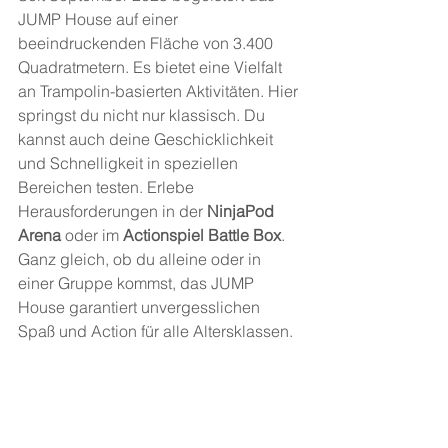
JUMP House auf einer 
beeindruckenden Fläche von 3.400 
Quadratmetern. Es bietet eine Vielfalt 
an Trampolin-basierten Aktivitäten. Hier 
springst du nicht nur klassisch. Du 
kannst auch deine Geschicklichkeit 
und Schnelligkeit in speziellen 
Bereichen testen. Erlebe 
Herausforderungen in der 
NinjaPod 
Arena
 oder im 
Actionspiel Battle Box
. 
Ganz gleich, ob du alleine oder in 
einer Gruppe kommst, das JUMP 
House garantiert unvergesslichen 
Spaß und Action für alle Altersklassen.