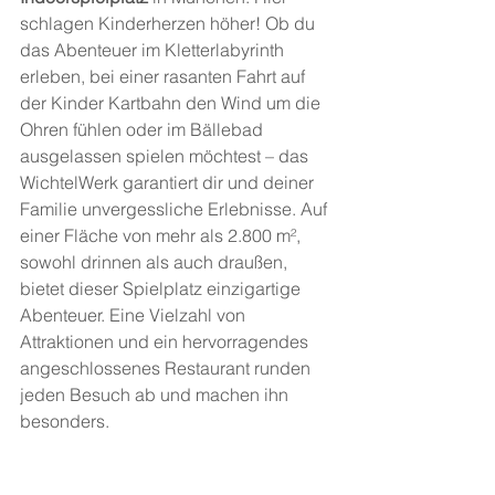
schlagen Kinderherzen höher! Ob du 
das Abenteuer im Kletterlabyrinth 
erleben, bei einer rasanten Fahrt auf 
der Kinder Kartbahn den Wind um die 
Ohren fühlen oder im Bällebad 
ausgelassen spielen möchtest – das 
WichtelWerk garantiert dir und deiner 
Familie unvergessliche Erlebnisse. Auf 
einer Fläche von mehr als 2.800 m², 
sowohl drinnen als auch draußen, 
bietet dieser Spielplatz einzigartige 
Abenteuer. Eine Vielzahl von 
Attraktionen und ein hervorragendes 
angeschlossenes Restaurant runden 
jeden Besuch ab und machen ihn 
besonders.