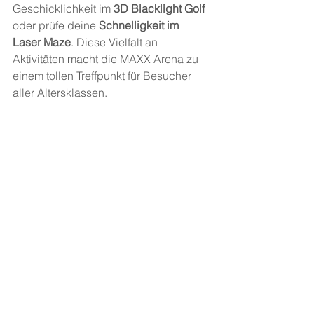
Geschicklichkeit im
 3D Blacklight Golf
oder prüfe deine 
Schnelligkeit im 
Laser Maze
. Diese Vielfalt an 
Aktivitäten macht die MAXX Arena zu 
einem tollen Treffpunkt für Besucher 
aller Altersklassen.