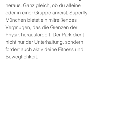
heraus. Ganz gleich, ob du alleine 
oder in einer Gruppe anreist, Superfly 
München bietet ein mitreißendes 
Vergnügen, das die Grenzen der 
Physik herausfordert. Der Park dient 
nicht nur der Unterhaltung, sondern 
fördert auch aktiv deine Fitness und 
Beweglichkeit.