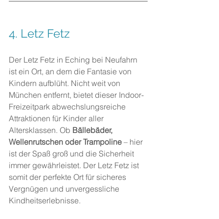
4. Letz Fetz
Der Letz Fetz in Eching bei Neufahrn 
ist ein Ort, an dem die Fantasie von 
Kindern aufblüht. Nicht weit von 
München entfernt, bietet dieser Indoor-
Freizeitpark abwechslungsreiche 
Attraktionen für Kinder aller 
Altersklassen. Ob
 Bällebäder, 
Wellenrutschen oder Trampoline 
– hier 
ist der Spaß groß und die Sicherheit 
immer gewährleistet. Der Letz Fetz ist 
somit der perfekte Ort für sicheres 
Vergnügen und unvergessliche 
Kindheitserlebnisse.