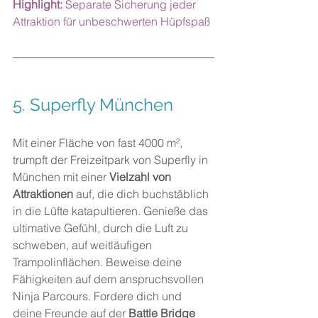
Highlight:
 Separate Sicherung jeder 
Attraktion für unbeschwerten Hüpfspaß
5. 
Superfly München
Mit einer Fläche von fast 4000 m², 
trumpft der Freizeitpark von Superfly in 
München mit einer 
Vielzahl von 
Attraktionen
 auf, die dich buchstäblich 
in die Lüfte katapultieren. Genieße das 
ultimative Gefühl, durch die Luft zu 
schweben, auf weitläufigen 
Trampolinflächen. Beweise deine 
Fähigkeiten auf dem anspruchsvollen 
Ninja Parcours. Fordere dich und 
deine Freunde auf der 
Battle Bridge