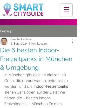
Beitrag
Sascha Lechner
5. Sept. 2024
4 Min. Lesezeit
Die 6 besten Indoor-
Freizeitparks in München
& Umgebung
In München gibt es eine Vielzahl an 
Orten, die darauf warten, entdeckt zu 
werden, und die 
Indoor-Freizeitparks
stehen ganz oben auf der Liste! Wir 
haben die 6 besten Indoor-
Freizeitparks in München für dich 