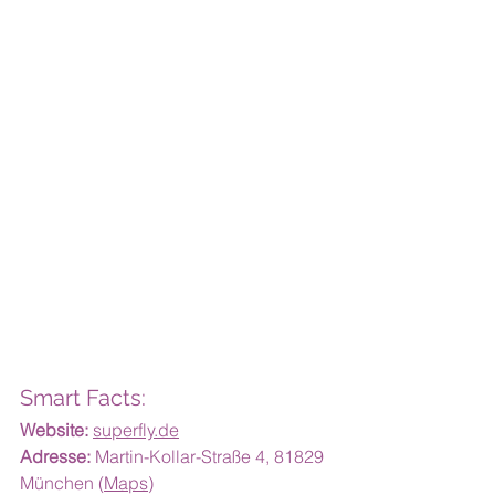
Smart Facts:
Website:
superfly.de
Adresse:
 Martin-Kollar-Straße 4, 81829 
München (
Maps
)