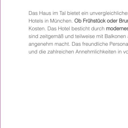
Das Haus im Tal bietet ein unvergleichliches
Hotels in München. 
Ob Frühstück oder Bru
Kosten. Das Hotel besticht durch
 moderne
sind zeitgemäß und teilweise mit Balkonen
angenehm macht. Das freundliche Personal 
und die zahlreichen Annehmlichkeiten in v