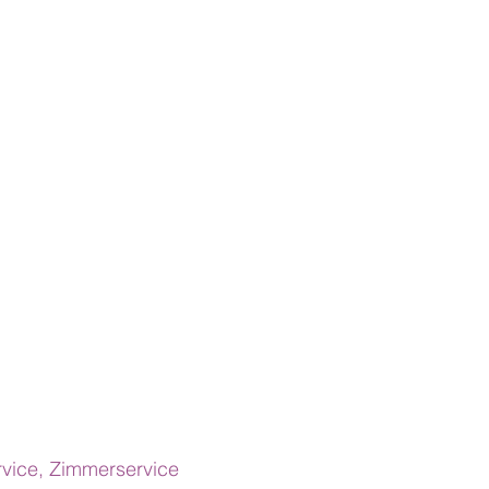
rvice, Zimmerservice