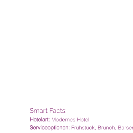
Smart Facts:
Hotelart:
 Modernes Hotel
Serviceoptionen:
 Frühstück, Brunch, Barse