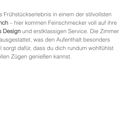
 Frühstückserlebnis in einem der stilvollsten 
nch
 – hier kommen Feinschmecker voll auf ihre 
s Design
 und erstklassigen Service. Die Zimmer 
 ausgestattet, was den Aufenthalt besonders 
sorgt dafür, dass du dich rundum wohlfühlst 
ollen Zügen genießen kannst.