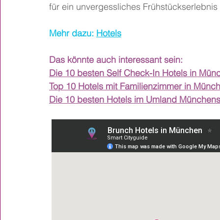
für ein unvergessliches Frühstückserlebnis
Mehr dazu: 
Hotels
Das könnte auch interessant sein:
Die 10 besten Self Check-In Hotels in Mün
Top 10 Hotels mit Familienzimmer in Münc
Die 10 besten Hotels im Umland München