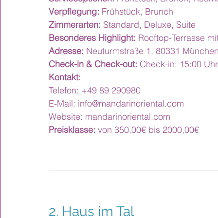
Verpflegung:
 Frühstück, Brunch
Zimmerarten: 
Standard, Deluxe, Suite
Besonderes Highlight: 
Rooftop-Terrasse mi
Adresse:
 Neuturmstraße 1, 80331 München
Check-in & Check-out:
 Check-in: 15:00 Uhr
Kontakt:
Telefon: +49 89 290980
E-Mail: 
info@mandarinoriental.com
Website: 
mandarinoriental.com
Preisklasse:
 von 350,00€ bis 2000,00€
2. 
Haus im Tal