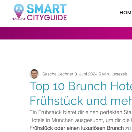
HOM
Sascha Lechner
3. Juni 2024
5 Min. Lesezeit
Top 10 Brunch Hot
Frühstück und me
Ein Frühstück bietet dir einen perfekten St
Hotels in München ausgesucht, um dir die 
Frühstück oder einen luxuriösen Brunch
 zu