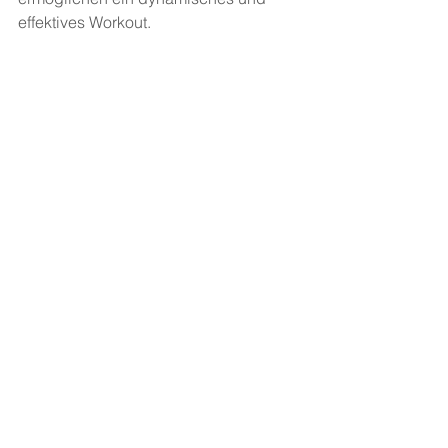
effektives Workout.