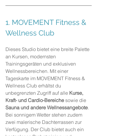
1. 
MOVEMENT Fitness & 
Wellness Club
Dieses Studio bietet eine breite Palette 
an Kursen, modernsten 
Trainingsgeräten und exklusiven 
Wellnessbereichen. Mit einer 
Tageskarte im MOVEMENT Fitness & 
Wellness Club erhältst du 
unbegrenzten Zugriff auf alle 
Kurse, 
Kraft- und Cardio-Bereiche
 sowie die 
Sauna und andere Wellnessangebote
. 
Bei sonnigem Wetter stehen zudem 
zwei malerische Dachterrassen zur 
Verfügung. Der Club bietet auch ein 