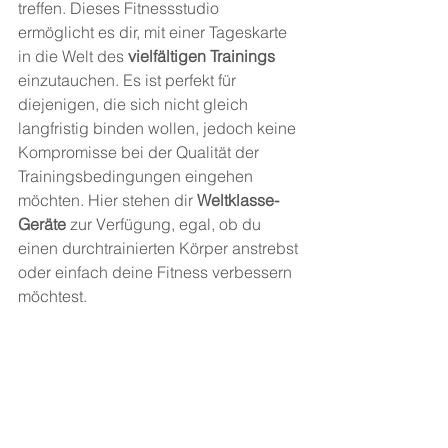
treffen. Dieses Fitnessstudio 
ermöglicht es dir, mit einer Tageskarte 
in die Welt des 
vielfältigen Trainings
einzutauchen. Es ist perfekt für 
diejenigen, die sich nicht gleich 
langfristig binden wollen, jedoch keine 
Kompromisse bei der Qualität der 
Trainingsbedingungen eingehen 
möchten. Hier stehen dir 
Weltklasse-
Geräte
 zur Verfügung, egal, ob du 
einen durchtrainierten Körper anstrebst 
oder einfach deine Fitness verbessern 
möchtest.