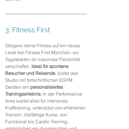
3. 
Fitness First
Steigere deine Fitness auf ein neues 
Level bei Fitness First München, wo 
Tageskarten dir maximale Flexibilität 
verschaffen. 
Ideal für spontane 
Besucher und Reisende
, bietet das 
Studio mit fortschrittlichen EGYM 
Geräten ein 
personalisiertes 
Trainingserlebnis.
 In der Performance 
Area wartet alles für intensives 
Krafttraining, unterstützt von erfahrenen 
Trainern. Vielfältige Kurse, von 
Functional bis Cardio Training, 
ermöglichen ein dynamisches und 