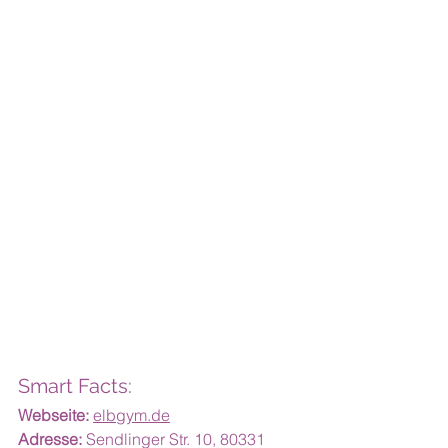
Smart Facts:
Webseite:
elbgym.de
Adresse:
 Sendlinger Str. 10, 80331 