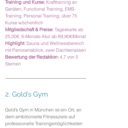
Training und Kurse:
 Krafttraining an 
Geräten, Functional Training, EMS-
Training, Personal Training, über 75 
Kurse wöchentlich
Mitgliedschaft & Preise:
 Tageskarte ab 
25,00€, 6-Monats-Abo ab 89,90€/Monat
Highlight:
 Sauna und Wellnessbereich 
mit Panoramablick, zwei Dachterrassen
Bewertung der Redaktion:
 4,7 von 5 
Sternen
2. 
Gold’s Gym
Gold’s Gym in München ist ein Ort, an 
dem ambitionierte Fitnessziele auf 
professionelle Trainingsmöglichkeiten 