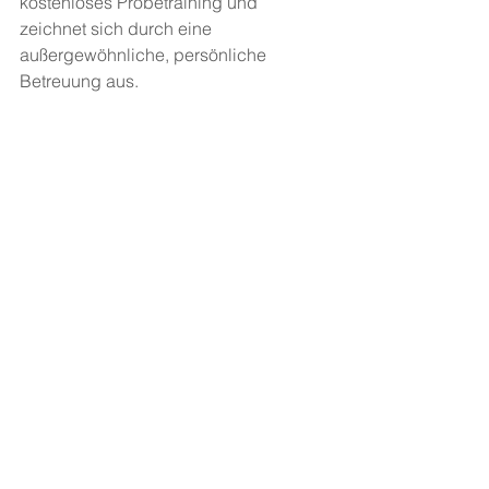
kostenloses Probetraining und 
zeichnet sich durch eine 
außergewöhnliche, persönliche 
Betreuung aus.