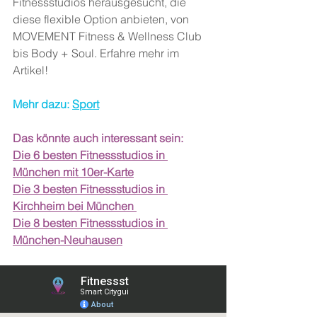
Fitnessstudios herausgesucht, die 
diese flexible Option anbieten, von 
MOVEMENT Fitness & Wellness Club 
bis Body + Soul. Erfahre mehr im 
Artikel!
Mehr dazu: 
Sport
Das könnte auch interessant sein:
Die 6 besten Fitnessstudios in 
München mit 10er-Karte
Die 3 besten Fitnessstudios in 
Kirchheim bei München 
Die 8 besten Fitnessstudios in 
München-Neuhausen