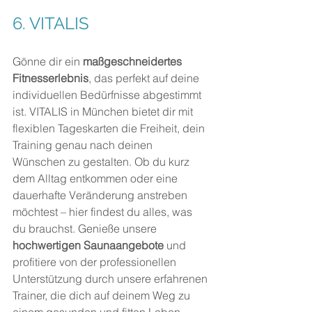
6. 
VITALIS
Gönne dir ein 
maßgeschneidertes 
Fitnesserlebnis
, das perfekt auf deine 
individuellen Bedürfnisse abgestimmt 
ist. VITALIS in München bietet dir mit 
flexiblen Tageskarten die Freiheit, dein 
Training genau nach deinen 
Wünschen zu gestalten. Ob du kurz 
dem Alltag entkommen oder eine 
dauerhafte Veränderung anstreben 
möchtest – hier findest du alles, was 
du brauchst. Genieße unsere 
hochwertigen Saunaangebote
 und 
profitiere von der professionellen 
Unterstützung durch unsere erfahrenen 
Trainer, die dich auf deinem Weg zu 