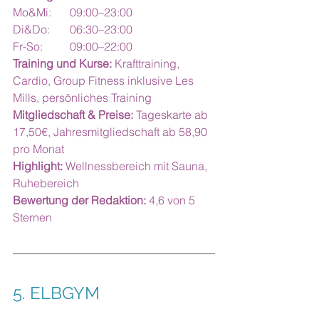
Mo&Mi: 	09:00–23:00
Di&Do: 	06:30–23:00
Fr-So: 	09:00–22:00
Training und Kurse:
 Krafttraining, 
Cardio, Group Fitness inklusive Les 
Mills, persönliches Training
Mitgliedschaft & Preise:
 Tageskarte ab 
17,50€, Jahresmitgliedschaft ab 58,90 
pro Monat
Highlight:
 Wellnessbereich mit Sauna, 
Ruhebereich
Bewertung der Redaktion:
 4,6 von 5 
Sternen
5. 
ELBGYM