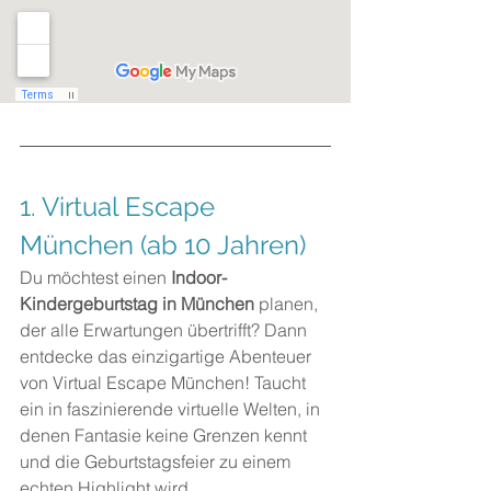
1. Virtual Escape 
München (ab 10 Jahren)
Du möchtest einen 
Indoor-
Kindergeburtstag in München
 planen, 
der alle Erwartungen übertrifft? Dann 
entdecke das einzigartige Abenteuer 
von Virtual Escape München! Taucht 
ein in faszinierende virtuelle Welten, in 
denen Fantasie keine Grenzen kennt 
und die Geburtstagsfeier zu einem 
echten Highlight wird.