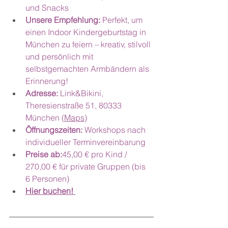
und Snacks
Unsere Empfehlung: 
Perfekt, um 
einen Indoor Kindergeburtstag in 
München zu feiern – kreativ, stilvoll 
und persönlich mit 
selbstgemachten Armbändern als 
Erinnerung!
Adresse: 
Link&Bikini, 
Theresienstraße 51, 80333 
München (
Maps
)
Öffnungszeiten: 
Workshops nach 
individueller Terminvereinbarung
Preise ab:
45,00 € pro Kind / 
270,00 € für private Gruppen (bis 
6 Personen)  
Hier buchen! 