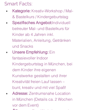
Smart Facts:
Kategorie: 
Kreativ-Workshop / Mal- 
& Bastelkurs / Kindergeburtstag
Spezifisches Angebot:
Individuell 
betreuter Mal- und Bastelkurs für 
Kinder ab 4 Jahren inkl. 
Materialien, Anleitung, Getränken 
und Snacks
Unsere Empfehlung: 
Ein 
fantasievoller Indoor 
Kindergeburtstag in München, bei 
dem Kinder ihre eigenen 
Kunstwerke gestalten und ihrer 
Kreativität freien Lauf lassen – 
bunt, kreativ und mit viel Spaß!
Adresse: 
Zentrumsnahe Location 
in München (Details ca. 2 Wochen 
vor dem Event)