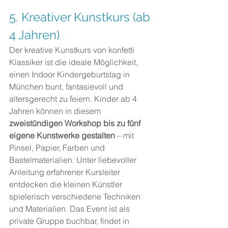
5. Kreativer Kunstkurs (ab 
4 Jahren)
Der kreative Kunstkurs von konfetti 
Klassiker ist die ideale Möglichkeit, 
einen Indoor Kindergeburtstag in 
München bunt, fantasievoll und 
altersgerecht zu feiern. Kinder ab 4 
Jahren können in diesem
zweistündigen Workshop bis zu fünf 
eigene Kunstwerke gestalten 
– mit 
Pinsel, Papier, Farben und 
Bastelmaterialien. Unter liebevoller 
Anleitung erfahrener Kursleiter 
entdecken die kleinen Künstler 
spielerisch verschiedene Techniken 
und Materialien. Das Event ist als 
private Gruppe buchbar, findet in 