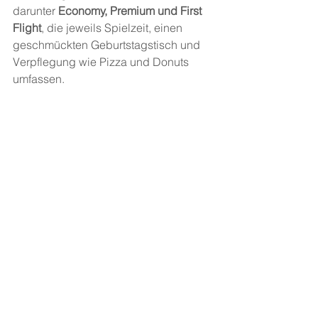
darunter 
Economy, Premium und First 
Flight
, die jeweils Spielzeit, einen 
geschmückten Geburtstagstisch und 
Verpflegung wie Pizza und Donuts 
umfassen.