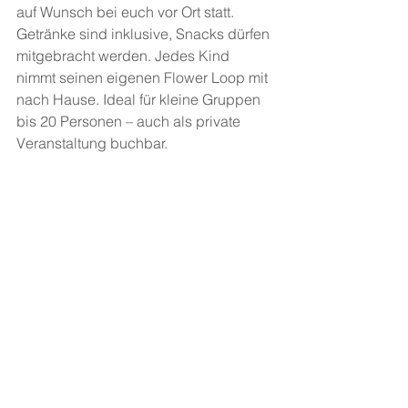
auf Wunsch bei euch vor Ort statt. 
Getränke sind inklusive, Snacks dürfen 
mitgebracht werden. Jedes Kind 
nimmt seinen eigenen Flower Loop mit 
nach Hause. Ideal für kleine Gruppen 
bis 20 Personen – auch als private 
Veranstaltung buchbar.