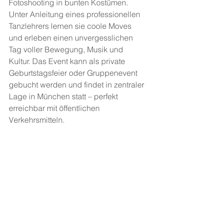
Fotoshooting in bunten Kostümen. 
Unter Anleitung eines professionellen 
Tanzlehrers lernen sie coole Moves 
und erleben einen unvergesslichen 
Tag voller Bewegung, Musik und 
Kultur. Das Event kann als private 
Geburtstagsfeier oder Gruppenevent 
gebucht werden und findet in zentraler 
Lage in München statt – perfekt 
erreichbar mit öffentlichen 
Verkehrsmitteln.