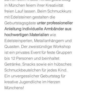
in München feiern ihrer Kreativität 
freien Lauf lassen. Beim Schmuckkurs 
mit Edelsteinen gestalten die 
Geburtstagsgäste 
unter professioneller 
Anleitung individuelle Armbänder aus 
hochwertigen Materialien
 wie 
Edelsteinperlen, Metallanhängern und 
Quasten. Der zweistündige Workshop 
ist ein privates Event für feste Gruppen 
bis 12 Personen und beinhaltet 
Getränke, Snacks sowie ein hübsches 
Schmuckbeutelchen für jedes Kind. 
Ein unvergesslicher Geburtstag für 
kreative Jugendliche im Herzen 
Münchens!