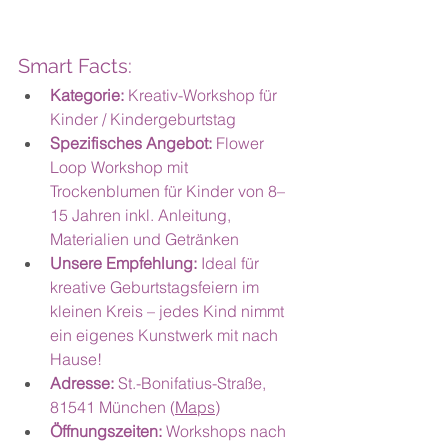
Smart Facts:
Kategorie: 
Kreativ-Workshop für 
Kinder / Kindergeburtstag
Spezifisches Angebot: 
Flower 
Loop Workshop mit 
Trockenblumen für Kinder von 8–
15 Jahren inkl. Anleitung, 
Materialien und Getränken
Unsere Empfehlung: 
Ideal für 
kreative Geburtstagsfeiern im 
kleinen Kreis – jedes Kind nimmt 
ein eigenes Kunstwerk mit nach 
Hause!
Adresse: 
St.-Bonifatius-Straße, 
81541 München (
Maps
)
Öffnungszeiten: 
Workshops nach 