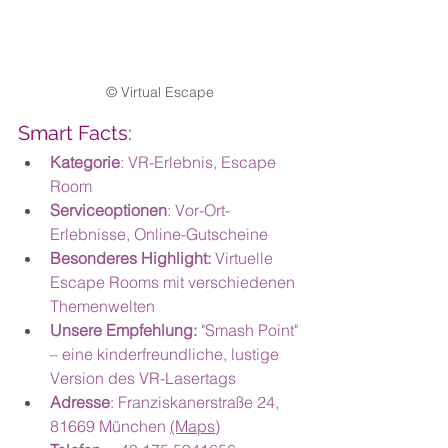
© Virtual Escape
Smart Facts:
Kategorie
: VR-Erlebnis, Escape 
Room
Serviceoptionen
: Vor-Ort-
Erlebnisse, Online-Gutscheine
Besonderes Highlight:
 Virtuelle 
Escape Rooms mit verschiedenen 
Themenwelten
Unsere Empfehlung: 
"Smash Point" 
– eine kinderfreundliche, lustige 
Version des VR-Lasertags
Adresse
: Franziskanerstraße 24, 
81669 München 
(Maps)