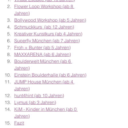
Flower Loop Workshop (ab 8 
Jahren)
Bollywood Workshop (ab 5 Jahren)
Schmuckkurs  (ab 12 Jahren)
Kreativer Kunstkurs (ab 4 Jahren)
Superfly München (ab 7 Jahren)
Froh + Bunter (ab 5 Jahren)
MAXXARENA (ab 6 Jahren)
Boulderwelt München (ab 6 
Jahren)
Einstein Boulderhalle (ab 6 Jahren)
JUMP House München (ab 4 
Jahren)
hunt4hint (ab 10 Jahren)
Lymus (ab 3 Jahren)
KiM - Kinder in München (ab 0 
Jahren)
Fazit