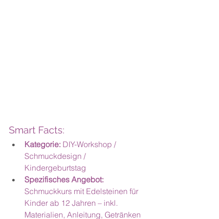
Smart Facts:
Kategorie: 
DIY-Workshop / 
Schmuckdesign / 
Kindergeburtstag
Spezifisches Angebot: 
Schmuckkurs mit Edelsteinen für 
Kinder ab 12 Jahren – inkl. 
Materialien, Anleitung, Getränken 