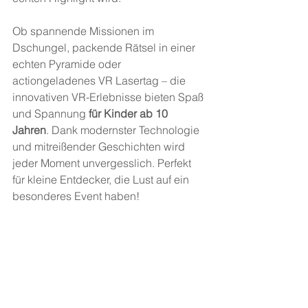
Ob spannende Missionen im 
Dschungel, packende Rätsel in einer 
echten Pyramide oder 
actiongeladenes VR Lasertag – die 
innovativen VR-Erlebnisse bieten Spaß 
und Spannung 
für Kinder ab 10 
Jahren
. Dank modernster Technologie 
und mitreißender Geschichten wird 
jeder Moment unvergesslich. Perfekt 
für kleine Entdecker, die Lust auf ein 
besonderes Event haben!