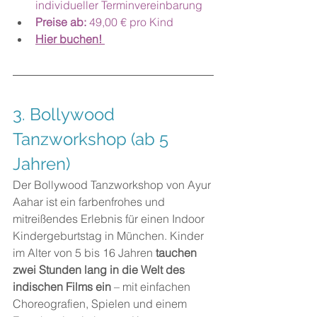
individueller Terminvereinbarung
Preise ab: 
49,00 € pro Kind
Hier buchen! 
3. Bollywood 
Tanzworkshop (ab 5 
Jahren)
Der Bollywood Tanzworkshop von Ayur 
Aahar ist ein farbenfrohes und 
mitreißendes Erlebnis für einen Indoor 
Kindergeburtstag in München. Kinder 
im Alter von 5 bis 16 Jahren 
tauchen 
zwei Stunden lang in die Welt des 
indischen Films ein
 – mit einfachen 
Choreografien, Spielen und einem 