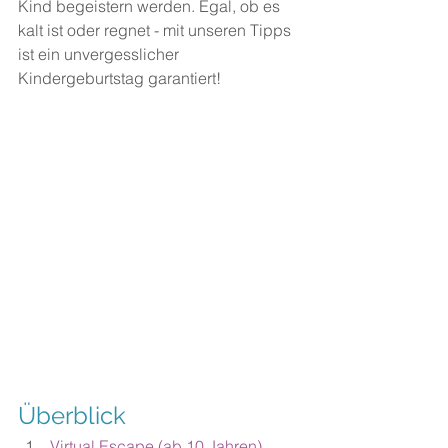
Kind begeistern werden. Egal, ob es 
kalt ist oder regnet - mit unseren Tipps 
ist ein unvergesslicher 
Kindergeburtstag garantiert! 
Überblick
Virtual Escape (ab 10 Jahren)