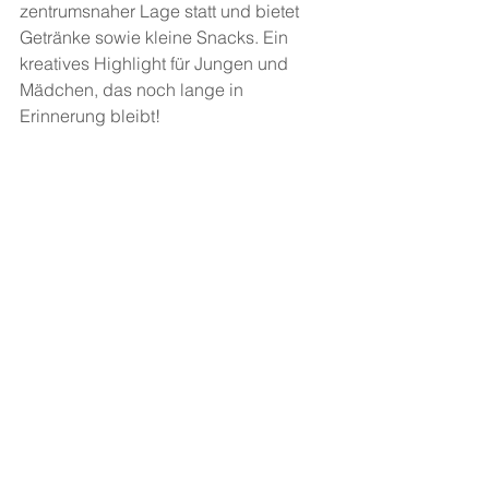
zentrumsnaher Lage statt und bietet 
Getränke sowie kleine Snacks. Ein 
kreatives Highlight für Jungen und 
Mädchen, das noch lange in 
Erinnerung bleibt!