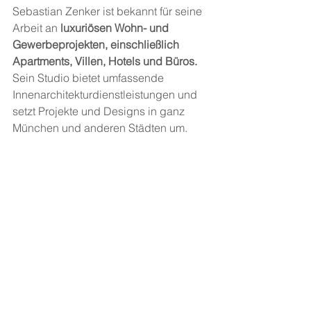
Sebastian Zenker ist bekannt für seine 
Arbeit an 
luxuriösen Wohn- und 
Gewerbeprojekten, einschließlich 
Apartments, Villen, Hotels und Büros.
Sein Studio bietet umfassende 
Innenarchitekturdienstleistungen und 
setzt Projekte und Designs in ganz 
München und anderen Städten um​.