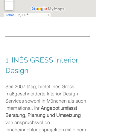
1. 
INÉS GRESS Interior 
Design
Seit 2007 tätig, bietet Inés Gress 
maßgeschneiderte Interior Design 
Services sowohl in München als auch 
international. Ihr 
Angebot umfasst 
Beratung, Planung und Umsetzung
von anspruchsvollen 
Inneneinrichtungsprojekten mit einem 