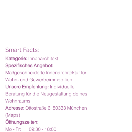
Smart Facts:
Kategorie:
 Innenarchitekt
Spezifisches Angebot:
Maßgeschneiderte Innenarchitektur für 
Wohn- und Gewerbeimmobilien
Unsere Empfehlung:
 Individuelle 
Beratung für die Neugestaltung deines 
Wohnraums
Adresse:
 Ottostraße 6, 80333 München 
(Maps)
Öffnungszeiten:
Mo - Fr:	09:30 - 18:00