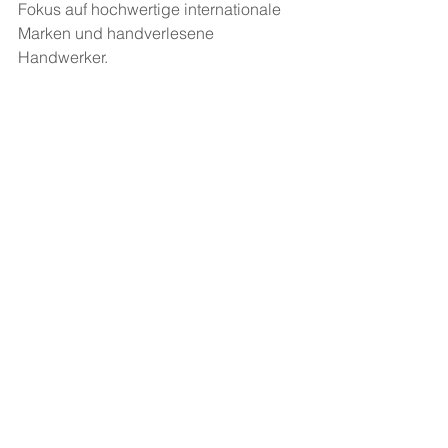
Fokus auf hochwertige internationale 
Marken und handverlesene 
Handwerker.