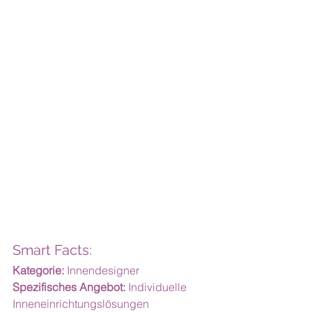
Smart Facts:
Kategorie:
 Innendesigner
Spezifisches Angebot:
 Individuelle 
Inneneinrichtungslösungen