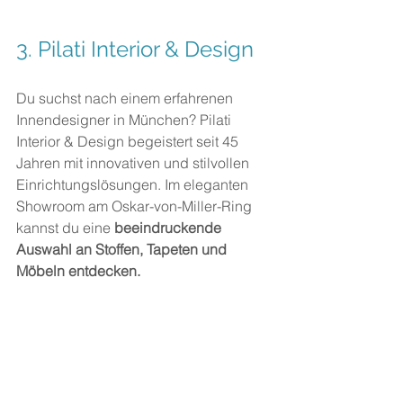
3. 
Pilati Interior & Design
Du suchst nach einem erfahrenen 
Innendesigner in München? Pilati 
Interior & Design begeistert seit 45 
Jahren mit innovativen und stilvollen 
Einrichtungslösungen. Im eleganten 
Showroom am Oskar-von-Miller-Ring 
kannst du eine 
beeindruckende 
Auswahl an Stoffen, Tapeten und 
Möbeln entdecken.