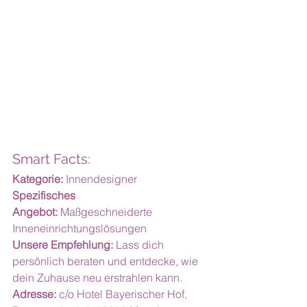
Smart Facts:
Kategorie:
 Innendesigner
Spezifisches 
Angebot:
 Maßgeschneiderte 
Inneneinrichtungslösungen
Unsere Empfehlung:
 Lass dich 
persönlich beraten und entdecke, wie 
dein Zuhause neu erstrahlen kann.
Adresse:
 c/o Hotel Bayerischer Hof, 