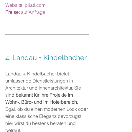
Website: 
pilati.com
Preise:
 auf Anfrage
4. 
Landau + Kindelbacher
Landau + Kindelbacher bietet 
umfassende Dienstleistungen in 
Architektur und Innenarchitektur. Sie 
sind 
bekannt für ihre Projekte im 
Wohn-, Büro- und im Hotelbereich.
Egal, ob du einen modernen Look oder 
eine klassische Eleganz bevorzugst, 
hier wirst du bestens beraten und 
betreut.