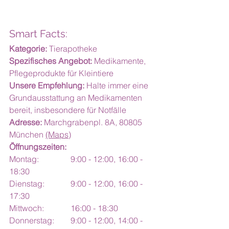
Smart Facts:
Kategorie:
 Tierapotheke
Spezifisches Angebot:
 Medikamente, 
Pflegeprodukte für Kleintiere
Unsere Empfehlung:
 Halte immer eine 
Grundausstattung an Medikamenten 
bereit, insbesondere für Notfälle
Adresse:
 Marchgrabenpl. 8A, 80805 
München 
(Maps)
Öffnungszeiten:
Montag:		9:00 - 12:00, 16:00 - 
18:30
Dienstag:		9:00 - 12:00, 16:00 - 
17:30
Mittwoch:		16:00 - 18:30
Donnerstag:	9:00 - 12:00, 14:00 - 