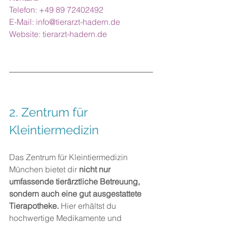
Telefon: +49 89 72402492
E-Mail: 
info@tierarzt-hadern.de
Website: 
tierarzt-hadern.de
2. 
Zentrum für 
Kleintiermedizin
Das Zentrum für Kleintiermedizin 
München bietet dir 
nicht nur 
umfassende tierärztliche Betreuung, 
sondern auch eine gut ausgestattete 
Tierapotheke.
 Hier erhältst du 
hochwertige Medikamente und 