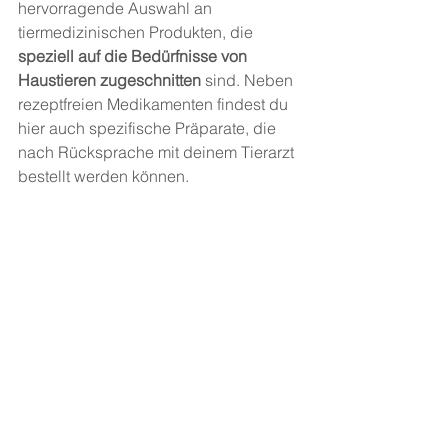
hervorragende Auswahl an 
tiermedizinischen Produkten, die 
speziell auf die Bedürfnisse von 
Haustieren zugeschnitten
 sind. Neben 
rezeptfreien Medikamenten findest du 
hier auch spezifische Präparate, die 
nach Rücksprache mit deinem Tierarzt 
bestellt werden können.
Smart Facts: