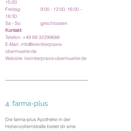
15:00
Freitag: 		9:00 - 12:00, 16:00 - 
18:30
Sa - So:		geschlossen
Kontakt:
Telefon: +49 89 32299688
E-Mail: 
info@kleintierpraxis-
obermueller.de
Website: 
kleintierpraxis-obermueller.de
4. farma-plus
Die farma-plus Apotheke in der 
Hohenzollernstraße bietet dir eine 