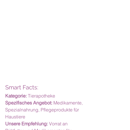
Smart Facts:
Kategorie:
 Tierapotheke
Spezifisches Angebot:
 Medikamente, 
Spezialnahrung, Pflegeprodukte für 
Haustiere
Unsere Empfehlung:
 Vorrat an 