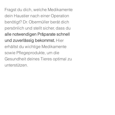
Fragst du dich, welche Medikamente 
dein Haustier nach einer Operation 
benötigt? Dr. Obermüller berät dich 
persönlich und stellt sicher, dass du 
alle notwendigen Präparate schnell 
und zuverlässig bekommst.
 Hier 
erhältst du wichtige Medikamente 
sowie Pflegeprodukte, um die 
Gesundheit deines Tieres optimal zu 
unterstützen.