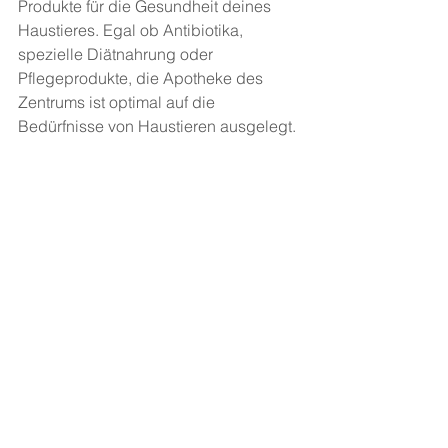
Produkte für die Gesundheit deines 
Haustieres. Egal ob Antibiotika, 
spezielle Diätnahrung oder 
Pflegeprodukte, die Apotheke des 
Zentrums ist optimal auf die 
Bedürfnisse von Haustieren ausgelegt.