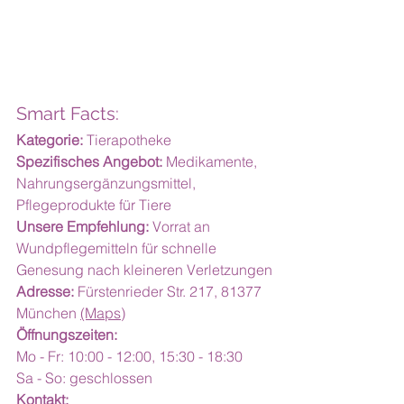
Smart Facts:
Kategorie:
 Tierapotheke
Spezifisches Angebot:
 Medikamente, 
Nahrungsergänzungsmittel, 
Pflegeprodukte für Tiere
Unsere Empfehlung:
 Vorrat an 
Wundpflegemitteln für schnelle 
Genesung nach kleineren Verletzungen
Adresse:
 Fürstenrieder Str. 217, 81377 
München 
(Maps)
Öffnungszeiten:
Mo - Fr: 10:00 - 12:00, 15:30 - 18:30
Sa - So: geschlossen
Kontakt: