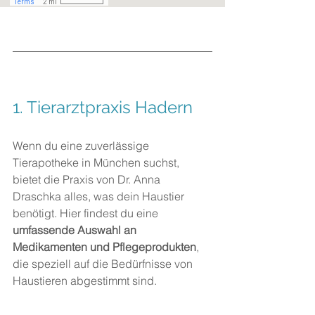
1. 
Tierarztpraxis Hadern
Wenn du eine zuverlässige 
Tierapotheke in München suchst, 
bietet die Praxis von Dr. Anna 
Draschka alles, was dein Haustier 
benötigt. Hier findest du eine 
umfassende Auswahl an 
Medikamenten und Pflegeprodukten
, 
die speziell auf die Bedürfnisse von 
Haustieren abgestimmt sind.