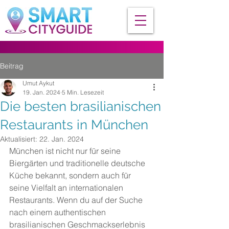
Beitrag
Umut Aykut
19. Jan. 2024
5 Min. Lesezeit
Die besten brasilianischen
Restaurants in München
Aktualisiert:
22. Jan. 2024
München ist nicht nur für seine 
Biergärten und traditionelle deutsche 
Küche bekannt, sondern auch für 
seine Vielfalt an internationalen 
Restaurants. Wenn du auf der Suche 
nach einem authentischen 
brasilianischen Geschmackserlebnis 