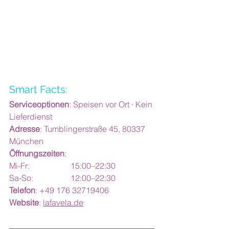
Smart Facts:
Serviceoptionen
: Speisen vor Ort · Kein 
Lieferdienst 
Adresse
: Tumblingerstraße 45, 80337 
München
Öffnungszeiten
: 
Mi-Fr: 		15:00–22:30 
Sa-So: 		12:00–22:30 
Telefon
: +49 176 32719406 
Website
: 
lafavela.de