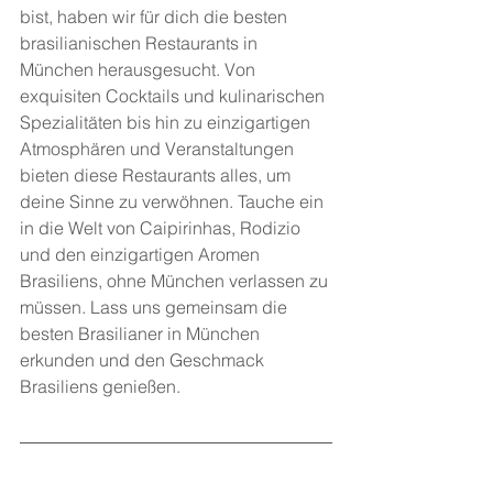
bist, haben wir für dich die besten 
brasilianischen Restaurants in 
München herausgesucht. Von 
exquisiten Cocktails und kulinarischen 
Spezialitäten bis hin zu einzigartigen 
Atmosphären und Veranstaltungen 
bieten diese Restaurants alles, um 
deine Sinne zu verwöhnen. Tauche ein 
in die Welt von Caipirinhas, Rodizio 
und den einzigartigen Aromen 
Brasiliens, ohne München verlassen zu 
müssen. Lass uns gemeinsam die 
besten Brasilianer in München 
erkunden und den Geschmack 
Brasiliens genießen.