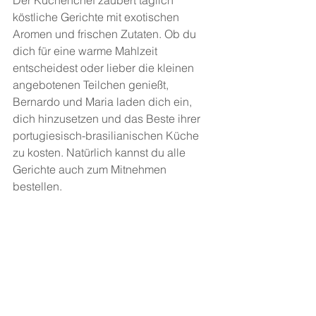
Der Küchenchef zaubert täglich 
köstliche Gerichte mit exotischen 
Aromen und frischen Zutaten. Ob du 
dich für eine warme Mahlzeit 
entscheidest oder lieber die kleinen 
angebotenen Teilchen genießt, 
Bernardo und Maria laden dich ein, 
dich hinzusetzen und das Beste ihrer 
portugiesisch-brasilianischen Küche 
zu kosten. Natürlich kannst du alle 
Gerichte auch zum Mitnehmen 
bestellen.