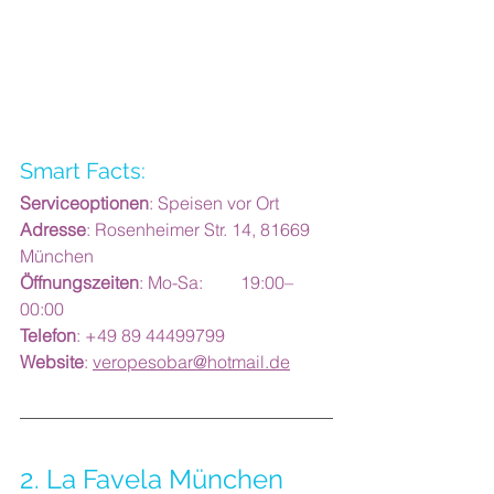
Smart Facts:
Serviceoptionen
: Speisen vor Ort 
Adresse
: Rosenheimer Str. 14, 81669 
München
Öffnungszeiten
: Mo-Sa: 	19:00–
00:00
Telefon
: +49 89 44499799
Website
: 
veropesobar@hotmail.de
2. La Favela München