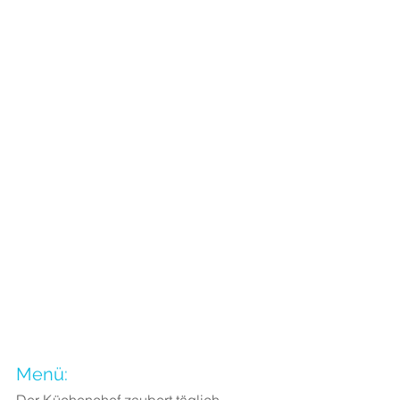
Menü: