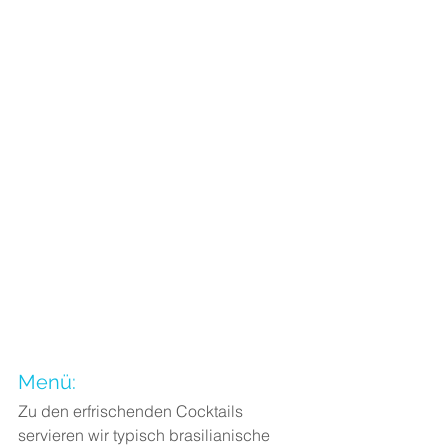
Menü: 
Zu den erfrischenden Cocktails 
servieren wir typisch brasilianische 