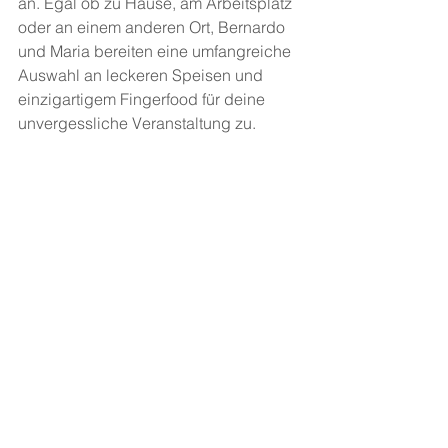
an. Egal ob zu Hause, am Arbeitsplatz 
oder an einem anderen Ort, Bernardo 
und Maria bereiten eine umfangreiche 
Auswahl an leckeren Speisen und 
einzigartigem Fingerfood für deine 
unvergessliche Veranstaltung zu.