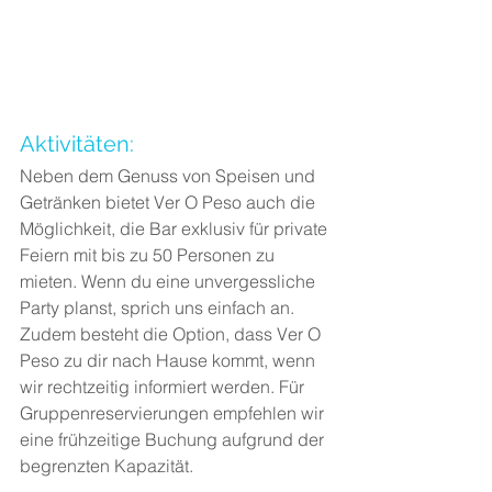
Aktivitäten:
Neben dem Genuss von Speisen und 
Getränken bietet Ver O Peso auch die 
Möglichkeit, die Bar exklusiv für private 
Feiern mit bis zu 50 Personen zu 
mieten. Wenn du eine unvergessliche 
Party planst, sprich uns einfach an. 
Zudem besteht die Option, dass Ver O 
Peso zu dir nach Hause kommt, wenn 
wir rechtzeitig informiert werden. Für 
Gruppenreservierungen empfehlen wir 
eine frühzeitige Buchung aufgrund der 
begrenzten Kapazität.