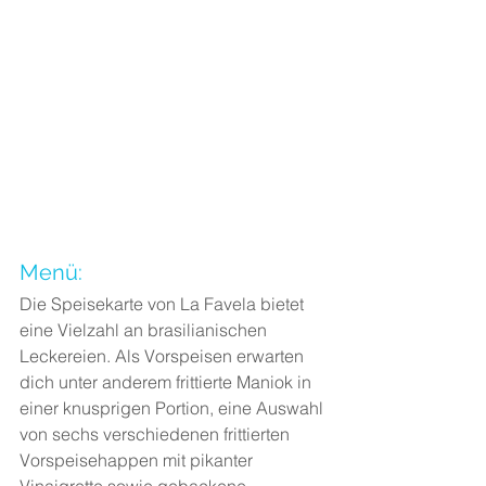
Menü:
Die Speisekarte von La Favela bietet 
eine Vielzahl an brasilianischen 
Leckereien. Als Vorspeisen erwarten 
dich unter anderem frittierte Maniok in 
einer knusprigen Portion, eine Auswahl 
von sechs verschiedenen frittierten 
Vorspeisehappen mit pikanter 