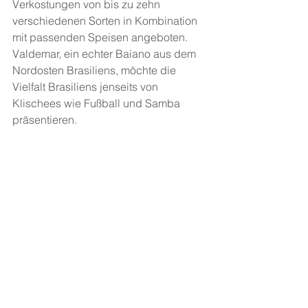
Verkostungen von bis zu zehn 
verschiedenen Sorten in Kombination 
mit passenden Speisen angeboten. 
Valdemar, ein echter Baiano aus dem 
Nordosten Brasiliens, möchte die 
Vielfalt Brasiliens jenseits von 
Klischees wie Fußball und Samba 
präsentieren.