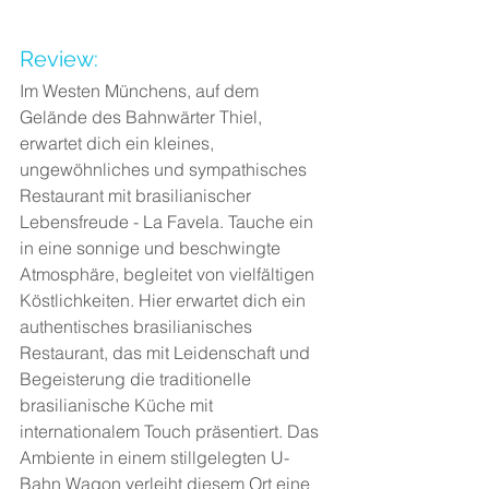
Review:
Im Westen Münchens, auf dem 
Gelände des Bahnwärter Thiel, 
erwartet dich ein kleines, 
ungewöhnliches und sympathisches 
Restaurant mit brasilianischer 
Lebensfreude - La Favela. Tauche ein 
in eine sonnige und beschwingte 
Atmosphäre, begleitet von vielfältigen 
Köstlichkeiten. Hier erwartet dich ein 
authentisches brasilianisches 
Restaurant, das mit Leidenschaft und 
Begeisterung die traditionelle 
brasilianische Küche mit 
internationalem Touch präsentiert. Das 
Ambiente in einem stillgelegten U-
Bahn Wagon verleiht diesem Ort eine 