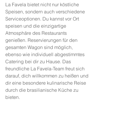
La Favela bietet nicht nur köstliche 
Speisen, sondern auch verschiedene 
Serviceoptionen. Du kannst vor Ort 
speisen und die einzigartige 
Atmosphäre des Restaurants 
genießen. Reservierungen für den 
gesamten Wagon sind möglich, 
ebenso wie individuell abgestimmtes 
Catering bei dir zu Hause. Das 
freundliche La Favela-Team freut sich 
darauf, dich willkommen zu heißen und 
dir eine besondere kulinarische Reise 
durch die brasilianische Küche zu 
bieten.