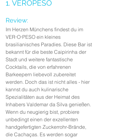
1. VEROPESO
Review:
Im Herzen Münchens findest du im 
VER⋅O⋅PESO ein kleines 
brasilianisches Paradies. Diese Bar ist 
bekannt für die beste Caipirinha der 
Stadt und weitere fantastische 
Cocktails, die von erfahrenen 
Barkeepern liebevoll zubereitet 
werden. Doch das ist nicht alles - hier 
kannst du auch kulinarische 
Spezialitäten aus der Heimat des 
Inhabers Valdemar da Silva genießen. 
Wenn du neugierig bist, probiere 
unbedingt einen der exzellenten 
handgefertigten Zuckerrohr-Brände, 
die Cachaças. Es werden sogar 