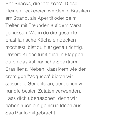
Bar-Snacks, die "petiscos". Diese 
kleinen Leckereien werden in Brasilien 
am Strand, als Aperitif oder beim 
Treffen mit Freunden auf dem Markt 
genossen. Wenn du die gesamte 
brasilianische Küche entdecken 
möchtest, bist du hier genau richtig. 
Unsere Küche führt dich in Etappen 
durch das kulinarische Spektrum 
Brasiliens. Neben Klassikern wie der 
cremigen "Moqueca" bieten wir 
saisonale Gerichte an, bei denen wir 
nur die besten Zutaten verwenden. 
Lass dich überraschen, denn wir 
haben auch einige neue Ideen aus 
Sao Paulo mitgebracht.