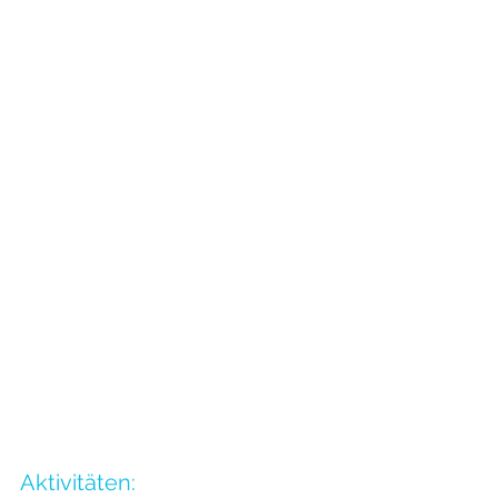
Aktivitäten: