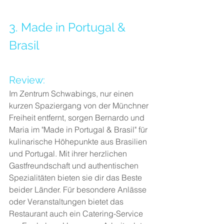
3. Made in Portugal & 
Brasil
Review:
Im Zentrum Schwabings, nur einen 
kurzen Spaziergang von der Münchner 
Freiheit entfernt, sorgen Bernardo und 
Maria im "Made in Portugal & Brasil" für 
kulinarische Höhepunkte aus Brasilien 
und Portugal. Mit ihrer herzlichen 
Gastfreundschaft und authentischen 
Spezialitäten bieten sie dir das Beste 
beider Länder. Für besondere Anlässe 
oder Veranstaltungen bietet das 
Restaurant auch ein Catering-Service 