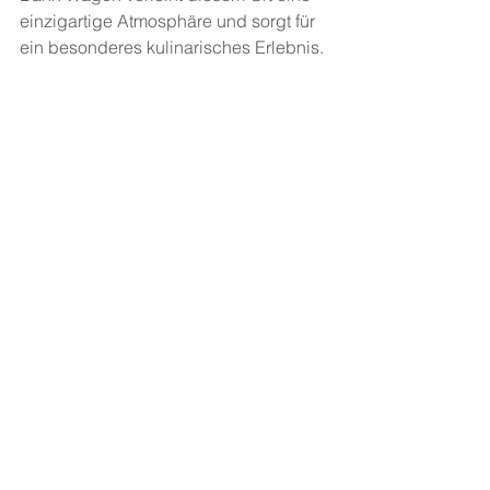
einzigartige Atmosphäre und sorgt für 
ein besonderes kulinarisches Erlebnis.