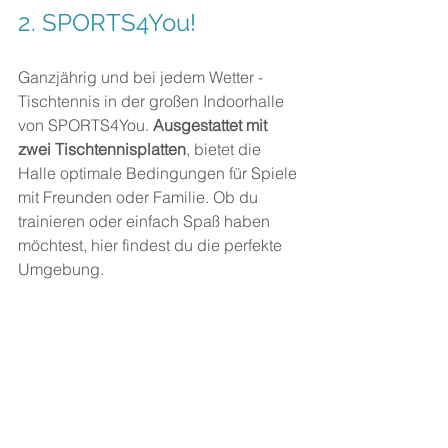
2. 
SPORTS4You!
Ganzjährig und bei jedem Wetter - 
Tischtennis in der großen Indoorhalle 
von SPORTS4You. 
Ausgestattet mit 
zwei Tischtennisplatten
, bietet die 
Halle optimale Bedingungen für Spiele 
mit Freunden oder Familie. Ob du 
trainieren oder einfach Spaß haben 
möchtest, hier findest du die perfekte 
Umgebung.