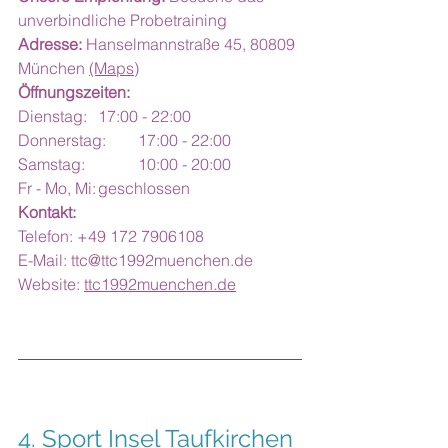
unverbindliche Probetraining
Adresse:
 Hanselmannstraße 45, 80809 
München 
(Maps)
Öffnungszeiten:
Dienstag: 	17:00 - 22:00
Donnerstag:	17:00 - 22:00
Samstag:		10:00 - 20:00
Fr - Mo, Mi:	geschlossen
Kontakt:
Telefon: +49 172 7906108
E-Mail: 
ttc@ttc1992muenchen.de
Website: 
ttc1992muenchen.de
4. Sport Insel Taufkirchen