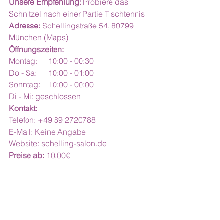
Unsere Empfehlung:
 Probiere das 
Schnitzel nach einer Partie Tischtennis
Adresse:
 Schellingstraße 54, 80799 
München 
(Maps)
Öffnungszeiten:
Montag:	10:00 - 00:30
Do - Sa:	10:00 - 01:00
Sonntag:	10:00 - 00:00
Di - Mi: geschlossen
Kontakt:
Telefon: +49 89 2720788
E-Mail: Keine Angabe
Website: 
schelling-salon.de
Preise ab:
 10,00€