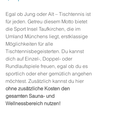
Egal ob Jung oder Alt – Tischtennis ist 
für jeden. Getreu diesem Motto bietet 
die Sport Insel Taufkirchen, die im 
Umland Münchens liegt, erstklassige 
Möglichkeiten für alle 
Tischtennisbegeisterten. Du kannst 
dich auf Einzel-, Doppel- oder 
Rundlaufspiele freuen, egal ob du es 
sportlich oder eher gemütlich angehen 
möchtest. Zusätzlich kannst du hier 
ohne zusätzliche Kosten den 
gesamten Sauna- und 
Wellnessbereich nutzen!