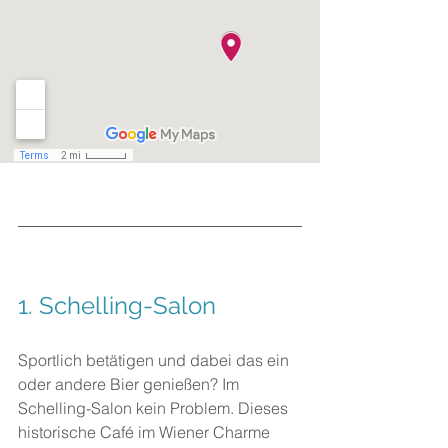
1. 
Schelling-Salon
Sportlich betätigen und dabei das ein 
oder andere Bier genießen? Im 
Schelling-Salon kein Problem. Dieses 
historische Café im Wiener Charme 