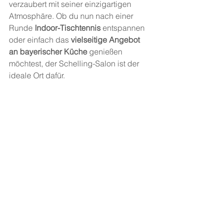
verzaubert mit seiner einzigartigen 
Atmosphäre. Ob du nun nach einer 
Runde
 Indoor-Tischtennis
 entspannen 
oder einfach das 
vielseitige Angebot 
an bayerischer Küche
 genießen 
möchtest, der Schelling-Salon ist der 
ideale Ort dafür.