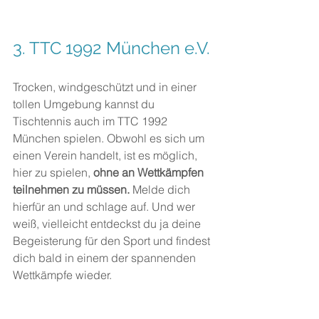
3. 
TTC 1992 München e.V.
Trocken, windgeschützt und in einer 
tollen Umgebung kannst du 
Tischtennis auch im TTC 1992 
München spielen. Obwohl es sich um 
einen Verein handelt, ist es möglich, 
hier zu spielen, 
ohne an Wettkämpfen 
teilnehmen zu müssen.
 Melde dich 
hierfür an und schlage auf. Und wer 
weiß, vielleicht entdeckst du ja deine 
Begeisterung für den Sport und findest 
dich bald in einem der spannenden 
Wettkämpfe wieder.