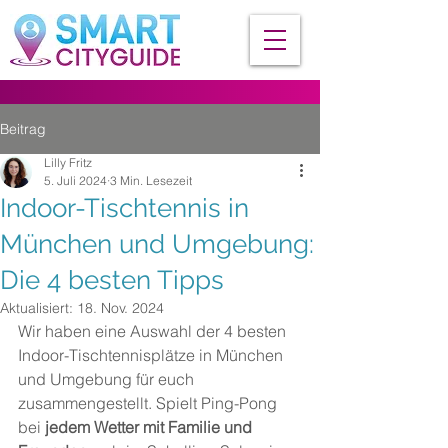
Beitrag
Lilly Fritz
5. Juli 2024
3 Min. Lesezeit
Indoor-Tischtennis in
München und Umgebung:
Die 4 besten Tipps
Aktualisiert:
18. Nov. 2024
Wir haben eine Auswahl der 4 besten 
Indoor-Tischtennisplätze in München 
und Umgebung für euch 
zusammengestellt. Spielt Ping-Pong 
bei 
jedem Wetter mit Familie und 