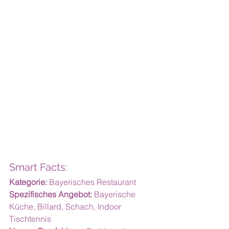
Smart Facts:
Kategorie:
 Bayerisches Restaurant
Spezifisches Angebot:
 Bayerische 
Küche, Billard, Schach, Indoor 
Tischtennis