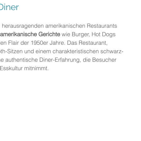
Diner
en herausragenden amerikanischen Restaurants 
 amerikanische Gerichte
 wie Burger, Hot Dogs 
 Flair der 1950er Jahre. Das Restaurant, 
ooth-Sitzen und einem charakteristischen schwarz-
e authentische Diner-Erfahrung, die Besucher 
 Esskultur mitnimmt.