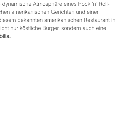
 dynamische Atmosphäre eines Rock ’n’ Roll-
chen amerikanischen Gerichten und einer 
iesem bekannten amerikanischen Restaurant in 
icht nur köstliche Burger, sondern auch eine 
ilia.