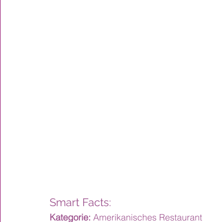
Smart Facts:
Kategorie:
 Amerikanisches Restaurant