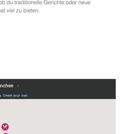
ob du traditionelle Gerichte oder neue 
t viel zu bieten.