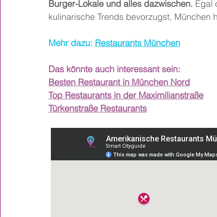
Burger-Lokale und alles dazwischen.
 Egal 
kulinarische Trends bevorzugst, München ha
Mehr dazu: 
Restaurants München
Das könnte auch interessant sein:
Besten Restaurant in München Nord
Top Restaurants in der Maximilianstraße
Türkenstraße Restaurants