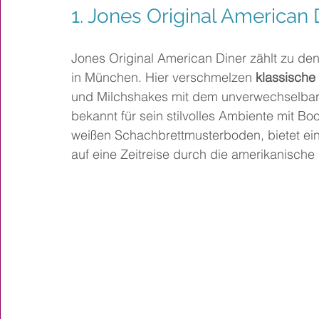
1. Jones Original American 
Jones Original American Diner zählt zu d
in München. Hier verschmelzen 
klassische
und Milchshakes mit dem unverwechselbaren
bekannt für sein stilvolles Ambiente mit B
weißen Schachbrettmusterboden, bietet ein
auf eine Zeitreise durch die amerikanische