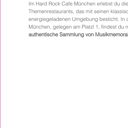
Im Hard Rock Cafe München erlebst du die
Themenrestaurants, das mit seinen klassis
energiegeladenen Umgebung besticht. In d
München, gelegen am Platzl 1, findest du n
authentische Sammlung von Musikmemorab