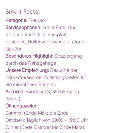
Smart Facts:
Kategorie:
 Tierpark
Serviceoptionen:
 Freier Eintritt für 
Kinder unter 1 Jahr, Parkplatz 
kostenlos, Bollerwagenverleih gegen 
Gebühr
Besonderes Highlight:
 Spaziergang 
durch das Rehegehege
Unsere Empfehlung:
 Besuche den 
Park während der Fütterungszeiten für 
ein interaktives Erlebnis
Adresse:
 Blindham 3, 85653 Aying 
(
Maps
)
Öffnungszeiten:
Sommer (Ende März bis Ende 
Oktober): Täglich von 09:00 - 19:00 Uhr
Winter (Ende Oktober bis Ende März): 