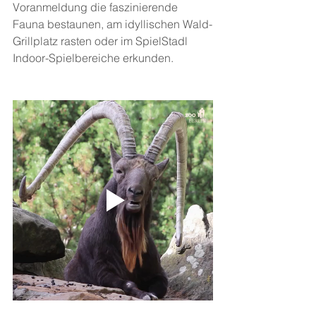
Voranmeldung die faszinierende 
Fauna bestaunen, am idyllischen Wald-
Grillplatz rasten oder im SpielStadl 
Indoor-Spielbereiche erkunden.