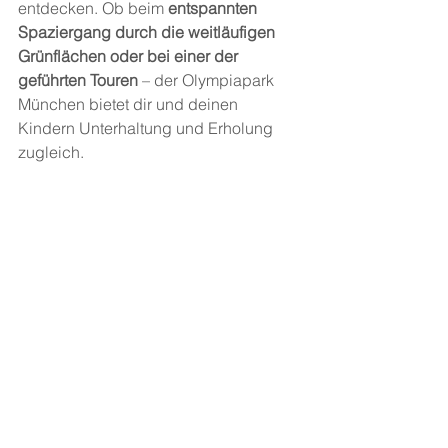
entdecken. Ob beim 
entspannten 
Spaziergang durch die weitläufigen 
Grünflächen oder bei einer der 
geführten Touren
 – der Olympiapark 
München bietet dir und deinen 
Kindern Unterhaltung und Erholung 
zugleich.