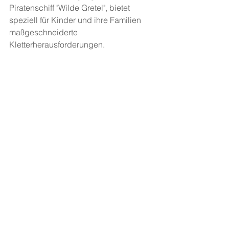
Piratenschiff "Wilde Gretel", bietet 
speziell für Kinder und ihre Familien 
maßgeschneiderte 
Kletterherausforderungen. 