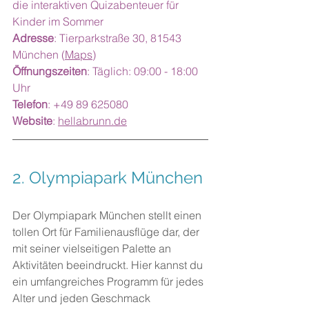
die interaktiven Quizabenteuer für 
Kinder im Sommer
Adresse
: Tierparkstraße 30, 81543 
München (
Maps
)
Öffnungszeiten
: Täglich: 09:00 - 18:00 
Uhr
Telefon
: +49 89 625080
Website
: 
hellabrunn.de
2. Olympiapark München
Der Olympiapark München stellt einen 
tollen Ort für Familienausflüge dar, der 
mit seiner vielseitigen Palette an 
Aktivitäten beeindruckt. Hier kannst du 
ein umfangreiches Programm für jedes 
Alter und jeden Geschmack 