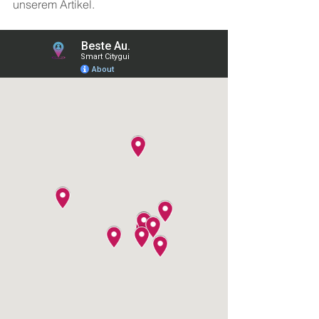
unserem Artikel.