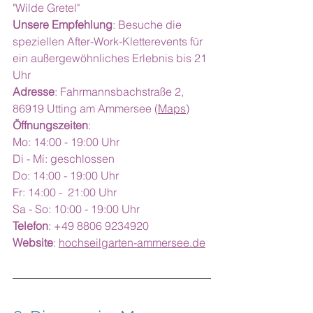
"Wilde Gretel"
Unsere Empfehlung
: Besuche die 
speziellen After-Work-Kletterevents für 
ein außergewöhnliches Erlebnis bis 21 
Uhr
Adresse
: Fahrmannsbachstraße 2, 
86919 Utting am Ammersee (
Maps
)
Öffnungszeiten
:
Mo: 14:00 - 19:00 Uhr
Di - Mi: geschlossen
Do: 14:00 - 19:00 Uhr
Fr: 14:00 -  21:00 Uhr
Sa - So: 10:00 - 19:00 Uhr
Telefon
: +49 8806 9234920
Website
: 
hochseilgarten-ammersee.de