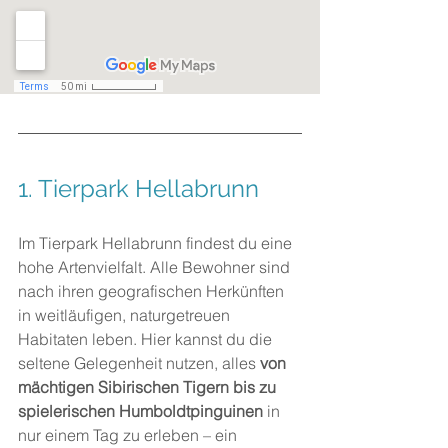
1. Tierpark Hellabrunn
Im Tierpark Hellabrunn findest du eine 
hohe Artenvielfalt. Alle Bewohner sind 
nach ihren geografischen Herkünften 
in weitläufigen, naturgetreuen 
Habitaten leben. Hier kannst du die 
seltene Gelegenheit nutzen, alles 
von 
mächtigen Sibirischen Tigern bis zu 
spielerischen Humboldtpinguinen
 in 
nur einem Tag zu erleben – ein 