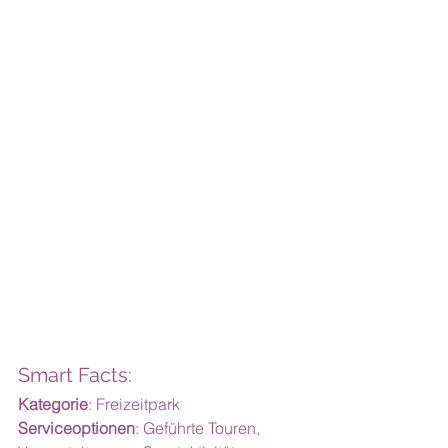
Smart Facts:
Kategorie
: Freizeitpark
Serviceoptionen
: Geführte Touren, 