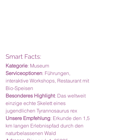
Smart Facts:
Kategorie
: Museum
Serviceoptionen
: Führungen, 
interaktive Workshops, Restaurant mit 
Bio-Speisen
Besonderes Highlight
: Das weltweit 
einzige echte Skelett eines 
jugendlichen Tyrannosaurus rex
Unsere Empfehlung
: Erkunde den 1,5 
km langen Erlebnispfad durch den 
naturbelassenen Wald