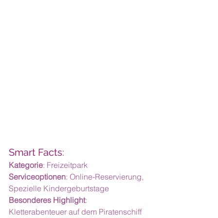
Smart Facts:
Kategorie
: Freizeitpark
Serviceoptionen
: Online-Reservierung, 
Spezielle Kindergeburtstage
Besonderes Highlight
: 
Kletterabenteuer auf dem Piratenschiff 