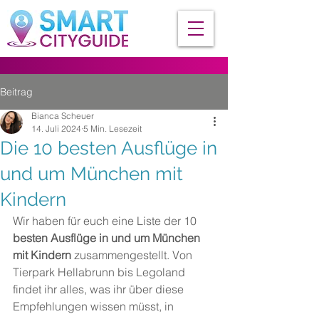
Beitrag
Bianca Scheuer
14. Juli 2024
5 Min. Lesezeit
Die 10 besten Ausflüge in
und um München mit
Kindern
Wir haben für euch eine Liste der 10 
besten Ausflüge in und um München 
mit Kindern 
zusammengestellt. Von 
Tierpark Hellabrunn bis Legoland 
findet ihr alles, was ihr über diese 
Empfehlungen wissen müsst, in 