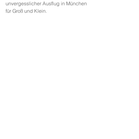
unvergesslicher Ausflug in München 
für Groß und Klein.