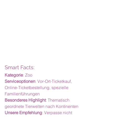
Smart Facts:
Kategorie
: Zoo
Serviceoptionen
: Vor-Ort-Ticketkauf, 
Online-Ticketbestellung, spezielle 
Familienführungen
Besonderes Highlight
: Thematisch 
geordnete Tierwelten nach Kontinenten
Unsere Empfehlung
: Verpasse nicht 