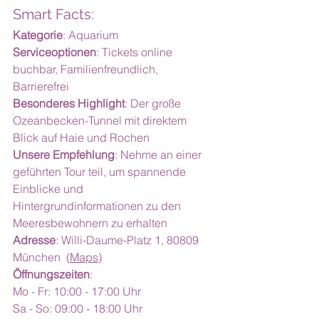
Smart Facts:
Kategorie
: Aquarium
Serviceoptionen
: Tickets online 
buchbar, Familienfreundlich, 
Barrierefrei
Besonderes Highlight
: Der große 
Ozeanbecken-Tunnel mit direktem 
Blick auf Haie und Rochen
Unsere Empfehlung
: Nehme an einer 
geführten Tour teil, um spannende 
Einblicke und 
Hintergrundinformationen zu den 
Meeresbewohnern zu erhalten
Adresse
: Willi-Daume-Platz 1, 80809 
München  (
Maps
)
Öffnungszeiten
:
Mo - Fr: 10:00 - 17:00 Uhr
Sa - So: 09:00 - 18:00 Uhr