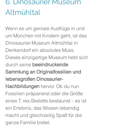
6. Dinosaurier Museum 
Altmühltal
Wenn es um geniale Ausflüge in und 
um München mit Kindern geht, ist das 
Dinosaurier Museum Altmühltal in 
Denkendorf ein absolutes Muss. 
Dieses einzigartige Museum hebt sich 
durch seine
 beeindruckende 
Sammlung an Originalfossilien und 
lebensgroßen Dinosaurier-
Nachbildungen
 hervor. Ob du nun 
Fossilien präparierst oder die Größe 
eines T. rex-Skeletts bestaunst – es ist 
ein Erlebnis, das Wissen lebendig 
macht und gleichzeitig Spaß für die 
ganze Familie bietet.