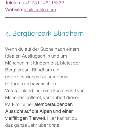
Telefon
: +49 731 146115332
Website
: 
visitsealife.com
4. Bergtierpark Blindham
Wenn du auf der Suche nach einem 
idealen Ausflugsort in und um 
München mit Kindern bist, bietet der 
Bergtierpark Blindham ein 
unvergessliches Naturerlebnis. 
Gelegen im bayerischen 
Voralpenland, nur eine kurze Fahrt von 
München entfernt, verzaubert dieser 
Park mit einer 
atemberaubenden 
Aussicht auf die Alpen und einer 
vielfältigen Tierwelt
. Hier kannst du 
das ganze Jahr über ohne 