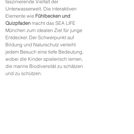
faszinierende Vielfalt der 
Unterwasserwelt. Die interaktiven 
Elemente wie 
Fühlbecken und 
Quizpfaden
 macht das SEA LIFE 
München zum idealen Ziel für junge 
Entdecker. Der Schwerpunkt auf 
Bildung und Naturschutz verleiht 
jedem Besuch eine tiefe Bedeutung, 
wobei die Kinder spielerisch lernen, 
die marine Biodiversität zu schätzen 
und zu schützen. 