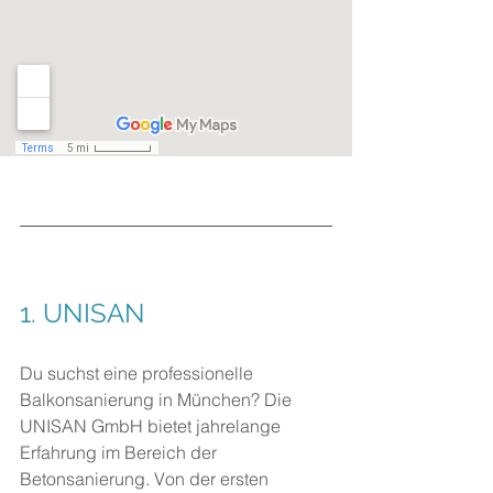
1. 
UNISAN
Du suchst eine professionelle 
Balkonsanierung in München? Die 
UNISAN GmbH bietet jahrelange 
Erfahrung im Bereich der 
Betonsanierung. Von der ersten 