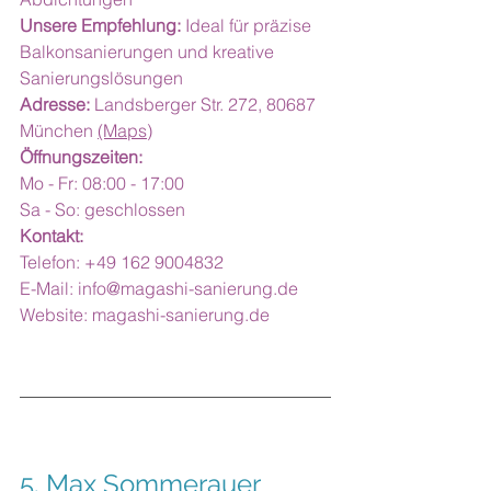
Unsere Empfehlung:
 Ideal für präzise 
Balkonsanierungen und kreative 
Sanierungslösungen
Adresse:
 Landsberger Str. 272, 80687 
München 
(Maps)
Öffnungszeiten:
Mo - Fr: 08:00 - 17:00
Sa - So: geschlossen
Kontakt:
Telefon: +49 162 9004832
E-Mail: 
info@magashi-sanierung.de
Website: 
magashi-sanierung.de
5. Max Sommerauer 