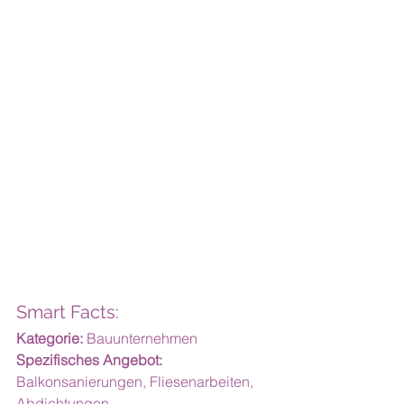
Smart Facts:
Kategorie:
 Bauunternehmen
Spezifisches Angebot:
Balkonsanierungen, Fliesenarbeiten, 
Abdichtungen