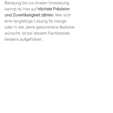
Beratung bis zur finalen Umsetzung 
kannst du hier auf
 höchste Präzision 
und Zuverlässigkeit zählen.
 Wer sich 
eine langlebige Lösung für rissige 
oder in die Jahre gekommene Balkone 
wünscht, ist bei diesem Fachbetrieb 
bestens aufgehoben.