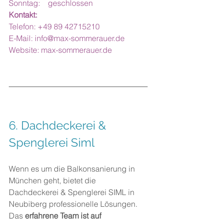
Sonntag:	geschlossen
Kontakt:
Telefon: +49 89 42715210
E-Mail: 
info@max-sommerauer.de
Website: 
max-sommerauer.de
6. Dachdeckerei & 
Spenglerei Siml
Wenn es um die Balkonsanierung in 
München geht, bietet die 
Dachdeckerei & Spenglerei SIML in 
Neubiberg professionelle Lösungen. 
Das 
erfahrene Team ist auf 