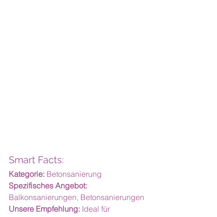
Smart Facts:
Kategorie:
 Betonsanierung
Spezifisches Angebot:
Balkonsanierungen, Betonsanierungen
Unsere Empfehlung:
 Ideal für 