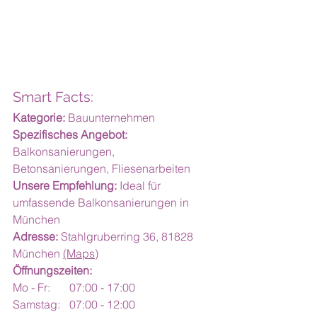
Smart Facts:
Kategorie:
 Bauunternehmen
Spezifisches Angebot:
Balkonsanierungen, 
Betonsanierungen, Fliesenarbeiten
Unsere Empfehlung:
 Ideal für 
umfassende Balkonsanierungen in 
München
Adresse:
 Stahlgruberring 36, 81828 
München 
(Maps)
Öffnungszeiten:
Mo - Fr:	07:00 - 17:00
Samstag:	07:00 - 12:00