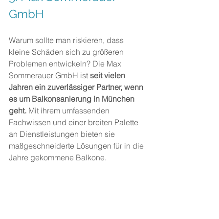
GmbH
Warum sollte man riskieren, dass 
kleine Schäden sich zu größeren 
Problemen entwickeln? Die Max 
Sommerauer GmbH ist 
seit vielen 
Jahren ein zuverlässiger Partner, wenn 
es um Balkonsanierung in München 
geht.
 Mit ihrem umfassenden 
Fachwissen und einer breiten Palette 
an Dienstleistungen bieten sie 
maßgeschneiderte Lösungen für in die 
Jahre gekommene Balkone.