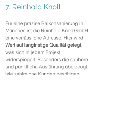
7. Reinhold Knoll
Für eine präzise Balkonsanierung in 
München ist die Reinhold Knoll GmbH 
eine verlässliche Adresse. Hier wird 
Wert auf langfristige Qualität gelegt
, 
was sich in jedem Projekt 
widerspiegelt. Besonders die saubere 
und pünktliche Ausführung überzeugt, 
wie zahlreiche Kunden bestätigen.