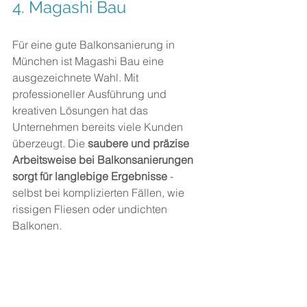
4. Magashi Bau
Für eine gute Balkonsanierung in 
München ist Magashi Bau eine 
ausgezeichnete Wahl. Mit 
professioneller Ausführung und 
kreativen Lösungen hat das 
Unternehmen bereits viele Kunden 
überzeugt. Die 
saubere und präzise 
Arbeitsweise bei Balkonsanierungen 
sorgt für langlebige Ergebnisse
 - 
selbst bei komplizierten Fällen, wie 
rissigen Fliesen oder undichten 
Balkonen.