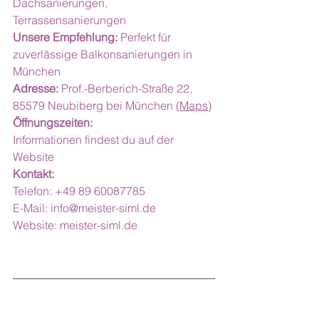
Dachsanierungen, 
Terrassensanierungen
Unsere Empfehlung:
 Perfekt für 
zuverlässige Balkonsanierungen in 
München
Adresse: 
Prof.-Berberich-Straße 22, 
85579 Neubiberg bei München 
(Maps)
Öffnungszeiten:
Informationen findest du auf der 
Website
Kontakt:
Telefon: +49 89 60087785
E-Mail: 
info@meister-siml.de
Website: 
meister-siml.de