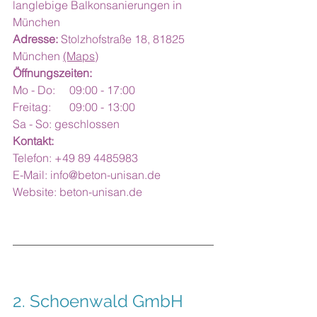
langlebige Balkonsanierungen in 
München
Adresse:
 Stolzhofstraße 18, 81825 
München 
(Maps)
Öffnungszeiten:
Mo - Do:	09:00 - 17:00
Freitag:	09:00 - 13:00
Sa - So: geschlossen
Kontakt:
Telefon: +49 89 4485983
E-Mail: 
info@beton-unisan.de
Website: 
beton-unisan.de
2. 
Schoenwald GmbH