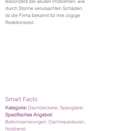
Besonders bei akuten Problemen, wie 
durch Stürme verursachten Schäden, 
ist die Firma bekannt für ihre zügige 
Reaktionszeit.
Smart Facts:
Kategorie:
 Dachdeckerei, Spenglerei
Spezifisches Angebot:
Balkonsanierungen, Dachreparaturen, 
Notdienst