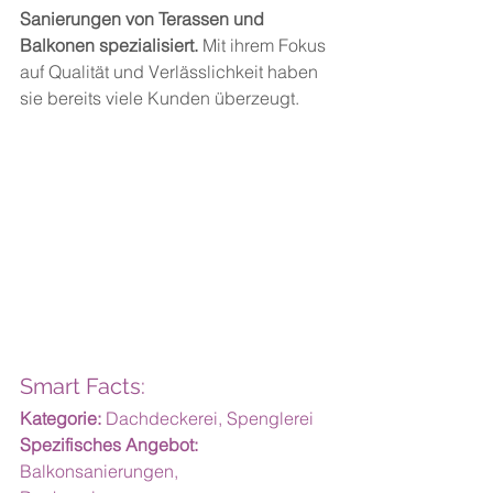
Sanierungen von Terassen und 
Balkonen spezialisiert.
Mit
 ihrem Fok
us 
auf Qualität und Verlässlichkeit haben 
sie bereits viele Kunden überzeugt.
Smart Facts:
Kategorie:
 Dachdeckerei, Spenglerei
Spezifisches Angebot:
Balkonsanierungen, 