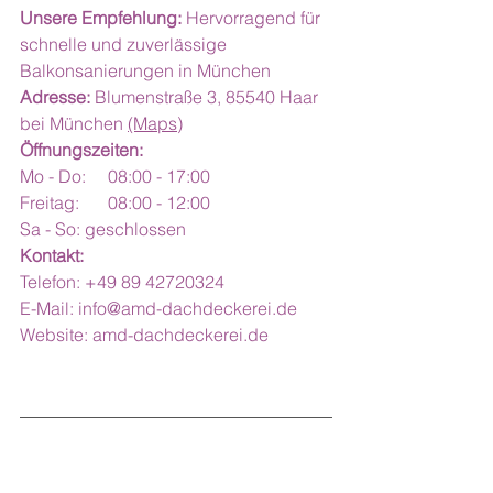
Unsere Empfehlung:
 Hervorragend für 
schnelle und zuverlässige 
Balkonsanierungen in München
Adresse:
 Blumenstraße 3, 85540 Haar 
bei München 
(Maps)
Öffnungszeiten:
Mo - Do:	08:00 - 17:00
Freitag:	08:00 - 12:00
Sa - So: geschlossen
Kontakt:
Telefon: +49 89 42720324
E-Mail: 
info@amd-dachdeckerei.de
Website: 
amd-dachdeckerei.de