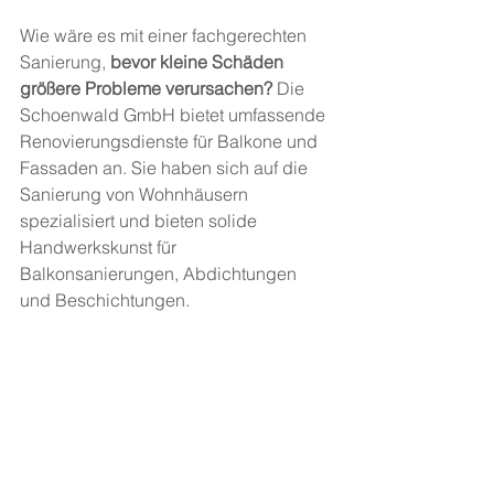
Wie wäre es mit einer fachgerechten 
Sanierung, 
bevor kleine Schäden 
größere Probleme verursachen?
 Die 
Schoenwald GmbH bietet umfassende 
Renovierungsdienste für Balkone und 
Fassaden an. Sie haben sich auf die 
Sanierung von Wohnhäusern 
spezialisiert und bieten solide 
Handwerkskunst für 
Balkonsanierungen, Abdichtungen 
und Beschichtungen.