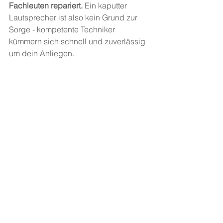
Fachleuten repariert.
 Ein kaputter 
Lautsprecher ist also kein Grund zur 
Sorge - kompetente Techniker 
kümmern sich schnell und zuverlässig 
um dein Anliegen.