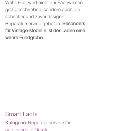
Wahl. Hier wird nicht nur Fachwissen 
großgeschrieben, sondern auch ein 
schneller und zuverlässiger 
Reparaturservice geboten. 
Besonders 
für Vintage-Modelle ist der Laden eine 
wahre Fundgrube.
Smart Facts:
Kategorie:
 Reparaturservice für 
audiovisuelle Geräte