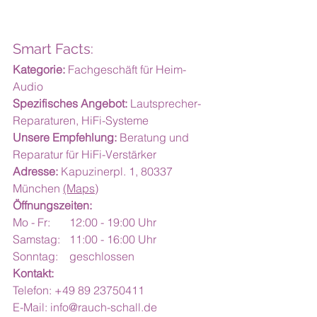
Smart Facts:
Kategorie:
 Fachgeschäft für Heim-
Audio
Spezifisches Angebot: 
Lautsprecher-
Reparaturen, HiFi-Systeme
Unsere Empfehlung:
 Beratung und 
Reparatur für HiFi-Verstärker
Adresse:
 Kapuzinerpl. 1, 80337 
München 
(Maps)
Öffnungszeiten:
Mo - Fr:	12:00 - 19:00 Uhr
Samstag:	11:00 - 16:00 Uhr
Sonntag:	geschlossen
Kontakt:
Telefon: +49 89 23750411
E-Mail: 
info@rauch-schall.de