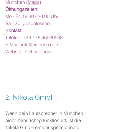
München 
(Maps)
Öffnungszeiten: 
Mo - Fr: 18:30 - 20:00 Uhr
Sa - So: geschlossen
Kontakt:
Telefon: +49 176 45569568
E-Mail: 
info@hifihase.com
Website: 
hifihase.com
2. 
Nikola GmbH
Wenn dein Lautsprecher in München 
nicht mehr richtig funktioniert, ist die 
Nikola GmbH eine ausgezeichnete 