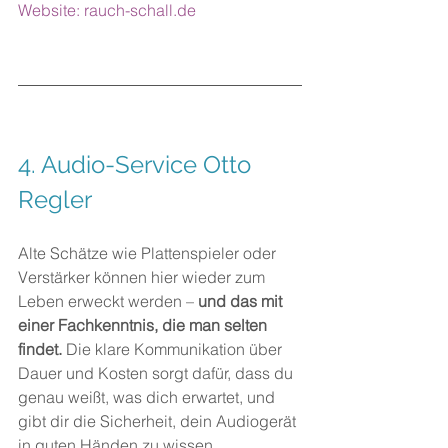
Website: 
rauch-schall.de
4. Audio-Service Otto 
Regler
Alte Schätze wie Plattenspieler oder 
Verstärker können hier wieder zum 
Leben erweckt werden – 
und das mit 
einer Fachkenntnis, die man selten 
findet.
 Die klare Kommunikation über 
Dauer und Kosten sorgt dafür, dass du 
genau weißt, was dich erwartet, und 
gibt dir die Sicherheit, dein Audiogerät 
in guten Händen zu wissen.