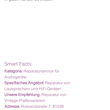
Smart Facts:
Kategorie:
 Reparaturservice für 
Audiogeräte
Spezifisches Angebot:
 Reparatur von 
Lautsprechern und HiFi-Geräten
Unsere Empfehlung:
 Reparatur von 
Vintage-Plattenspielern
Adresse:
 Rotwandstraße 7, 81539 