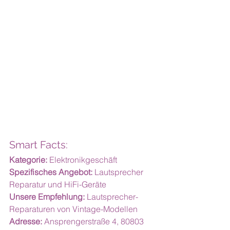
Smart Facts:
Kategorie:
 Elektronikgeschäft
Spezifisches Angebot:
 Lautsprecher 
Reparatur und HiFi-Geräte
Unsere Empfehlung:
 Lautsprecher-
Reparaturen von Vintage-Modellen
Adresse:
 Ansprengerstraße 4, 80803 