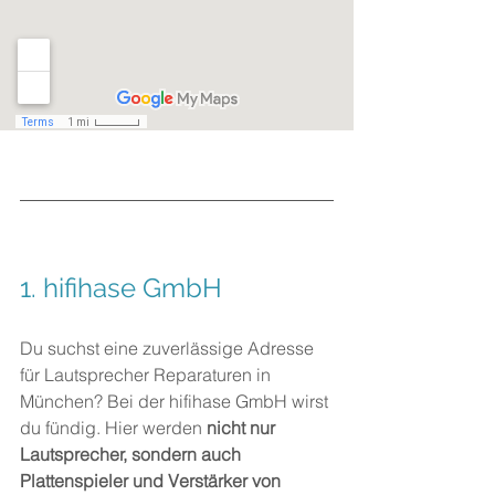
1. 
hifihase GmbH
Du suchst eine zuverlässige Adresse 
für Lautsprecher Reparaturen in 
München? Bei der hifihase GmbH wirst 
du fündig. Hier werden 
nicht nur 
Lautsprecher, sondern auch 
Plattenspieler und Verstärker von 