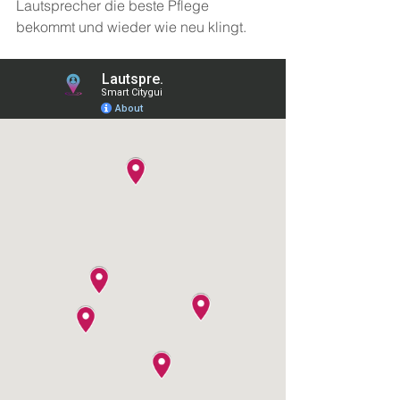
Lautsprecher die beste Pflege 
bekommt und wieder wie neu klingt.