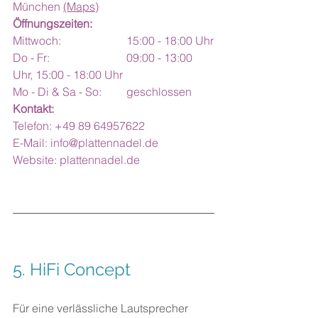
München 
(Maps)
Öffnungszeiten:
Mittwoch:			15:00 - 18:00 Uhr
Do - Fr:			09:00 - 13:00 
Uhr, 15:00 - 18:00 Uhr
Mo - Di & Sa - So:	geschlossen
Kontakt:
Telefon: +49 89 64957622
E-Mail: 
info@plattennadel.de
Website: 
plattennadel.de
5. HiFi Concept
Für eine verlässliche Lautsprecher 