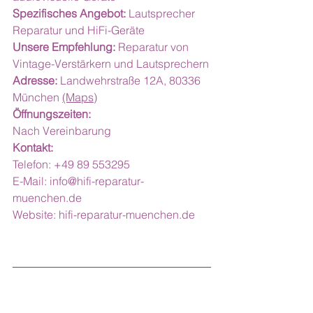
Spezifisches Angebot:
 Lautsprecher 
Reparatur und HiFi-Geräte
Unsere Empfehlung:
 Reparatur von 
Vintage-Verstärkern und Lautsprechern
Adresse:
 Landwehrstraße 12A, 80336 
München 
(Maps)
Öffnungszeiten: 
Nach Vereinbarung
Kontakt:
Telefon: +49 89 553295
E-Mail: 
info@hifi-reparatur-
muenchen.de
Website: 
hifi-reparatur-muenchen.de