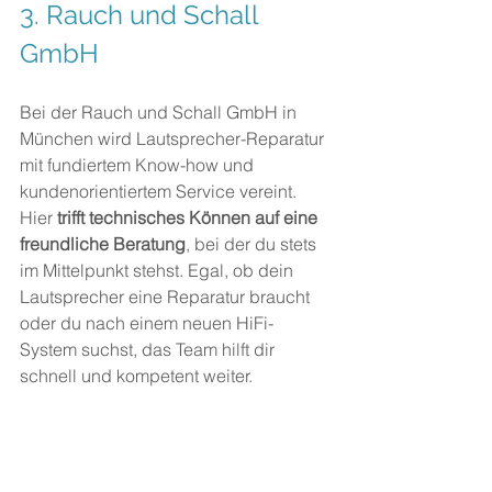
3. Rauch und Schall 
GmbH
Bei der Rauch und Schall GmbH in 
München wird Lautsprecher-Reparatur 
mit fundiertem Know-how und 
kundenorientiertem Service vereint. 
Hier
 trifft technisches Können auf eine 
freundliche Beratung
, bei der du stets 
im Mittelpunkt stehst. Egal, ob dein 
Lautsprecher eine Reparatur braucht 
oder du nach einem neuen HiFi-
System suchst, das Team hilft dir 
schnell und kompetent weiter.