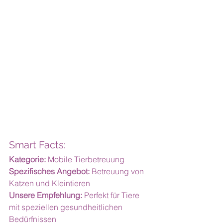
Smart Facts:
Kategorie:
 Mobile Tierbetreuung
Spezifisches Angebot:
 Betreuung von 
Katzen und Kleintieren
Unsere Empfehlung:
 Perfekt für Tiere 
mit speziellen gesundheitlichen 
Bedürfnissen