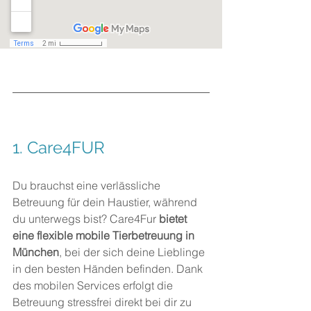
1. 
Care4FUR
Du brauchst eine verlässliche 
Betreuung für dein Haustier, während 
du unterwegs bist? Care4Fur 
bietet 
eine flexible mobile Tierbetreuung in 
München
, bei der sich deine Lieblinge 
in den besten Händen befinden. Dank 
des mobilen Services erfolgt die 
Betreuung stressfrei direkt bei dir zu 