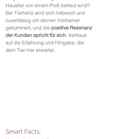
Haustier von einem Profi betreut wird? 
Bei Tierhertz wird sich liebevoll und 
zuverlässig um deinen Vierbeiner 
gekümmert, und die
 positive Resonanz 
der Kunden spricht für sich.
 Vertraue 
auf die Erfahrung und Hingabe, die 
dein Tier hier erwartet.
Smart Facts: