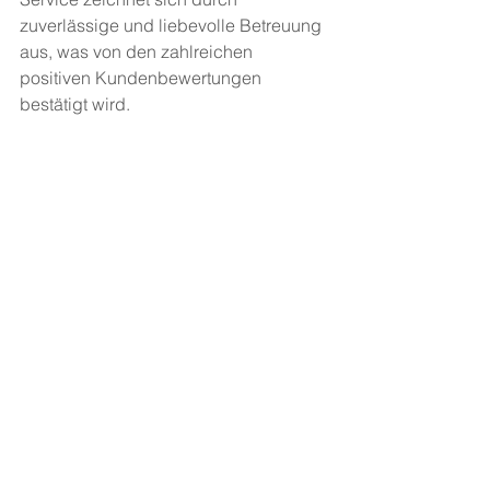
zuverlässige und liebevolle Betreuung 
aus, was von den zahlreichen 
positiven Kundenbewertungen 
bestätigt wird.