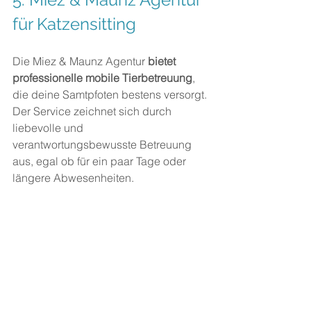
für Katzensitting
Die Miez & Maunz Agentur 
bietet
professionelle mobile Tierbetreuung
, 
die deine Samtpfoten bestens versorgt. 
Der Service zeichnet sich durch 
liebevolle und 
verantwortungsbewusste Betreuung 
aus, egal ob für ein paar Tage oder 
längere Abwesenheiten.