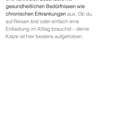
gesundheitlichen Bedürfnissen wie 
chronischen Erkrankungen
 aus. Ob du 
auf Reisen bist oder einfach eine 
Entlastung im Alltag brauchst – deine 
Katze ist hier bestens aufgehoben.