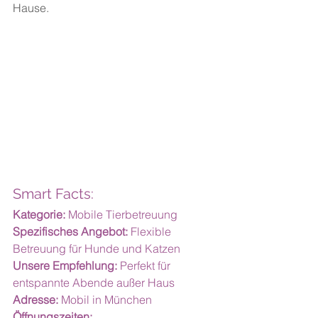
Hause.
Smart Facts:
Kategorie:
 Mobile Tierbetreuung
Spezifisches Angebot:
 Flexible 
Betreuung für Hunde und Katzen
Unsere Empfehlung:
 Perfekt für 
entspannte Abende außer Haus
Adresse:
 Mobil in München
Öffnungszeiten: