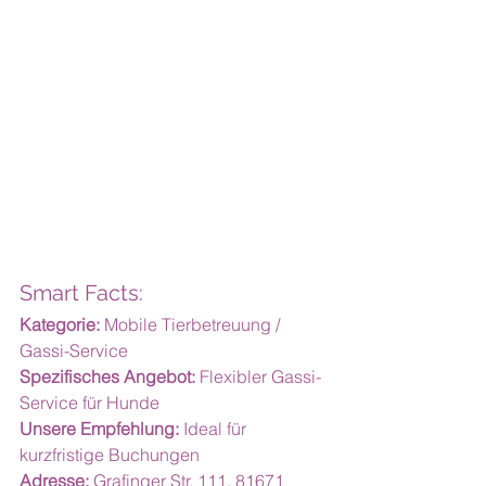
Smart Facts:
Kategorie:
 Mobile Tierbetreuung / 
Gassi-Service
Spezifisches Angebot:
 Flexibler Gassi-
Service für Hunde
Unsere Empfehlung:
 Ideal für 
kurzfristige Buchungen
Adresse:
 Grafinger Str. 111, 81671 