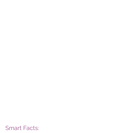
Smart Facts: