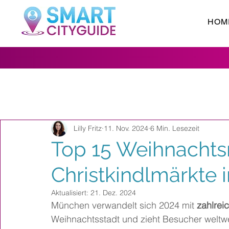
HOM
Lilly Fritz
11. Nov. 2024
6 Min. Lesezeit
Top 15 Weihnacht
Christkindlmärkte
Aktualisiert:
21. Dez. 2024
München verwandelt sich 2024 mit 
zahlrei
Weihnachtsstadt und zieht Besucher weltwe