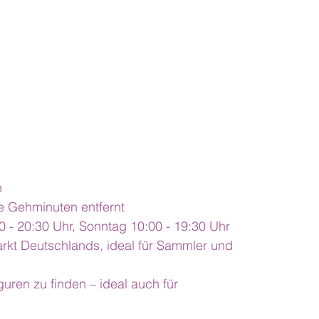
n
e Gehminuten entfernt
 - 20:30 Uhr, Sonntag 10:00 - 19:30 Uhr
rkt Deutschlands, ideal für Sammler und 
uren zu finden – ideal auch für 