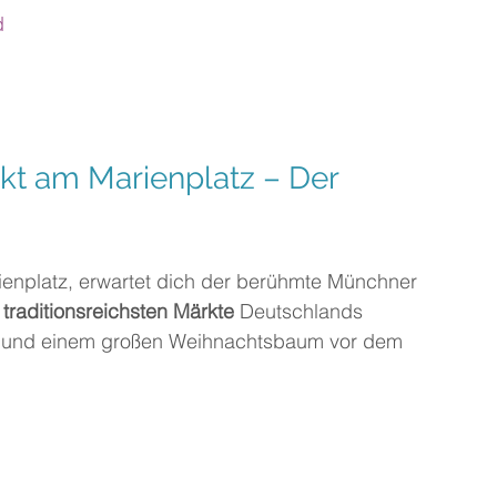
d
kt am Marienplatz – Der 
enplatz, erwartet dich der berühmte Münchner 
 traditionsreichsten Märkte
 Deutschlands 
n und einem großen Weihnachtsbaum vor dem 