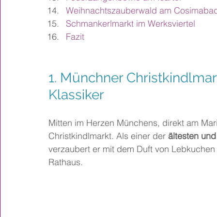
Weihnachtszauberwald am Cosimaba
Schmankerlmarkt im Werksviertel
Fazit
1. Münchner Christkindlmar
Klassiker
Mitten im Herzen Münchens, direkt am Mari
Christkindlmarkt. Als einer der
 ältesten und
verzaubert er mit dem Duft von Lebkuche
Rathaus.