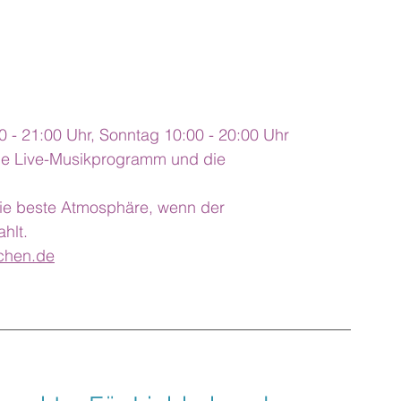
 - 21:00 Uhr, Sonntag 10:00 - 20:00 Uhr
iche Live-Musikprogramm und die 
ie beste Atmosphäre, wenn der 
hlt.
chen.de