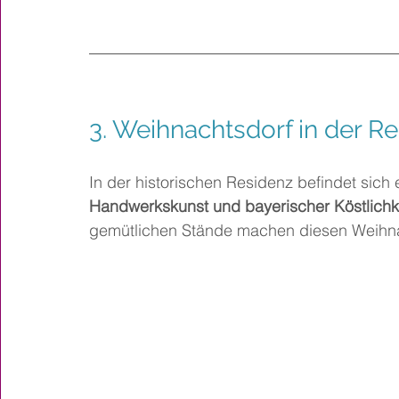
3. Weihnachtsdorf in der R
In der historischen Residenz befindet sich 
Handwerkskunst und bayerischer Köstlichk
gemütlichen Stände machen diesen Weihna