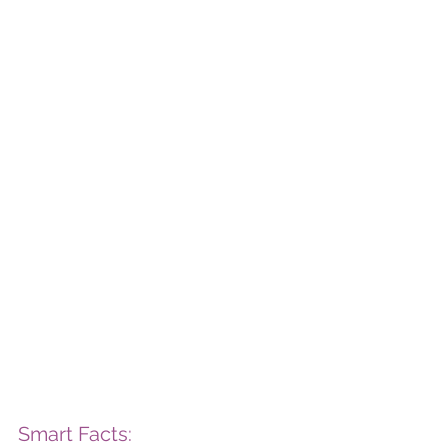
Smart Facts: