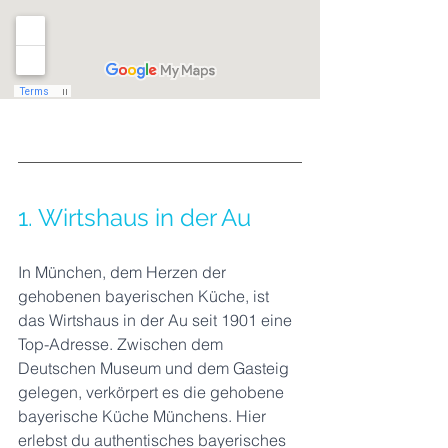
1. Wirtshaus in der Au
In München, dem Herzen der 
gehobenen bayerischen Küche, ist 
das Wirtshaus in der Au seit 1901 eine 
Top-Adresse. Zwischen dem 
Deutschen Museum und dem Gasteig 
gelegen, verkörpert es die gehobene 
bayerische Küche Münchens. Hier 
erlebst du authentisches bayerisches 