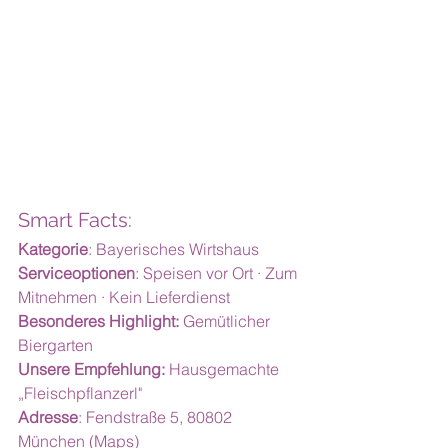
Smart Facts:
Kategorie
: Bayerisches Wirtshaus
Serviceoptionen
: Speisen vor Ort · Zum 
Mitnehmen · Kein Lieferdienst
Besonderes Highlight:
 Gemütlicher 
Biergarten
Unsere Empfehlung:
Hausgemachte 
„Fleischpflanzerl"
Adresse
: Fendstraße 5, 80802 
München 
(Maps)