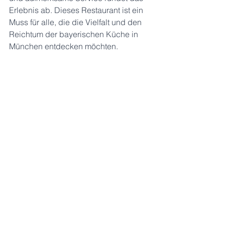
Erlebnis ab. Dieses Restaurant ist ein 
Muss für alle, die die Vielfalt und den 
Reichtum der bayerischen Küche in 
München entdecken möchten.