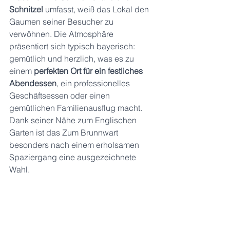
Schnitzel
 umfasst, weiß das Lokal den 
Gaumen seiner Besucher zu 
verwöhnen. Die Atmosphäre 
präsentiert sich typisch bayerisch: 
gemütlich und herzlich, was es zu 
einem 
perfekten Ort für ein festliches 
Abendessen
, ein professionelles 
Geschäftsessen oder einen 
gemütlichen Familienausflug macht. 
Dank seiner Nähe zum Englischen 
Garten ist das Zum Brunnwart 
besonders nach einem erholsamen 
Spaziergang eine ausgezeichnete 
Wahl.