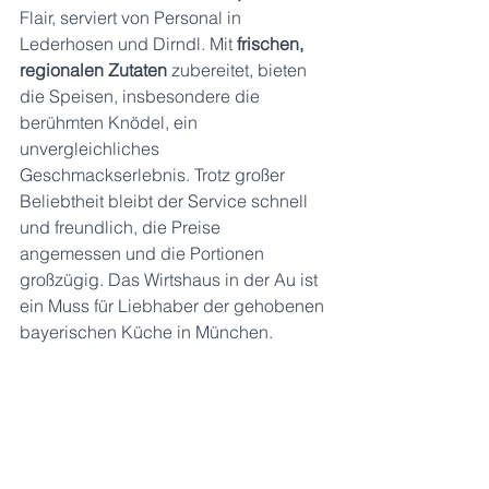
Flair, serviert von Personal in 
Lederhosen und Dirndl. Mit 
frischen, 
regionalen Zutaten
 zubereitet, bieten 
die Speisen, insbesondere die 
berühmten Knödel, ein 
unvergleichliches 
Geschmackserlebnis. Trotz großer 
Beliebtheit bleibt der Service schnell 
und freundlich, die Preise 
angemessen und die Portionen 
großzügig. Das Wirtshaus in der Au ist 
ein Muss für Liebhaber der gehobenen 
bayerischen Küche in München.