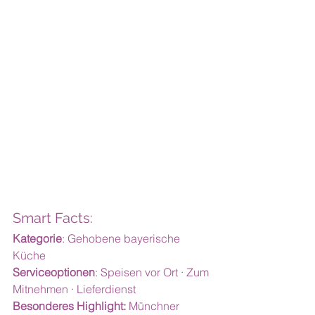
Smart Facts:
Kategorie
: Gehobene bayerische 
Küche
Serviceoptionen
: Speisen vor Ort · Zum 
Mitnehmen · Lieferdienst
Besonderes Highlight:
 Münchner 