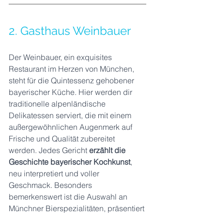
2. Gasthaus Weinbauer
Der Weinbauer, ein exquisites 
Restaurant im Herzen von München, 
steht für die Quintessenz gehobener 
bayerischer Küche. Hier werden dir 
traditionelle alpenländische 
Delikatessen serviert, die mit einem 
außergewöhnlichen Augenmerk auf 
Frische und Qualität zubereitet 
werden. Jedes Gericht 
erzählt die 
Geschichte bayerischer Kochkunst
, 
neu interpretiert und voller 
Geschmack. Besonders 
bemerkenswert ist die Auswahl an 
Münchner Bierspezialitäten, präsentiert 