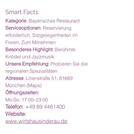
Smart Facts:
Kategorie
: Bayerisches Restaurant
Serviceoptionen
: Reservierung 
erforderlich, Sitzgelegenheiten im 
Freien, Zum Mitnehmen
Besonderes Highlight
: Berühmte 
Knödel und Jazzmusik
Unsere Empfehlung:
 Probieren Sie die 
regionalen Spezialitäten
Adresse
: Lilienstraße 51, 81669 
München 
(Maps)
Öffnungszeiten:
Mo-So: 17:00–23:00
Telefon
: +49 89 4481400
Website
: 
www.wirtshausinderau.de