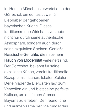
Im Herzen Münchens erwartet dich der 
Görreshof, ein echtes Juwel für 
Liebhaber der gehobenen 
bayerischen Küche. Dieses 
traditionsreiche Wirtshaus verzaubert 
nicht nur durch seine authentische 
Atmosphäre, sondern auch durch 
seine exquisiten Speisen. Genieße 
klassische Gerichte, die mit einem 
Hauch von Modernität
 verfeinert sind. 
Der Görreshof, bekannt für seine 
exzellente Küche, vereint traditionelle 
Rezepte mit frischen, lokalen Zutaten. 
Der einladende Biergarten lädt zum 
Verweilen ein und bietet eine perfekte 
Kulisse, um die feinen Aromen 
Bayerns zu erleben. Der freundliche 
und aufmerksame Service rundet das 