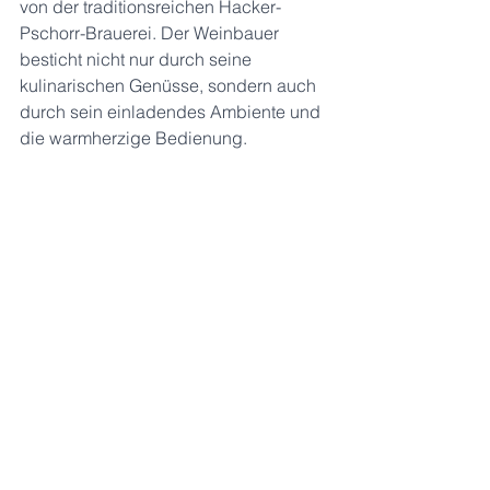
von der traditionsreichen Hacker-
Pschorr-Brauerei. Der Weinbauer 
besticht nicht nur durch seine 
kulinarischen Genüsse, sondern auch 
durch sein einladendes Ambiente und 
die warmherzige Bedienung. 