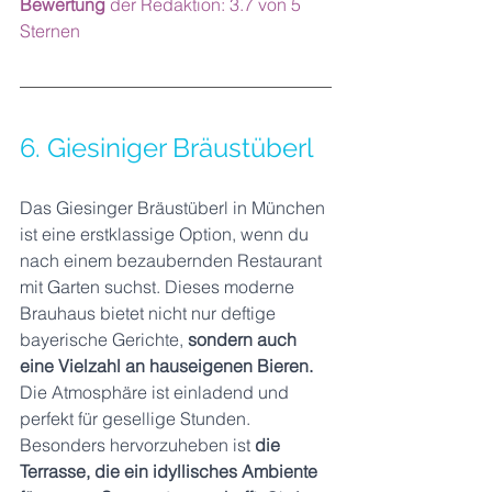
Bewertung 
der Redaktion: 3.7 von 5 
Sternen
6. Giesiniger Bräustüberl
Das Giesinger Bräustüberl in München 
ist eine erstklassige Option, wenn du 
nach einem bezaubernden Restaurant 
mit Garten suchst. Dieses moderne 
Brauhaus bietet nicht nur deftige 
bayerische Gerichte, 
sondern auch 
eine Vielzahl an hauseigenen Bieren.
Die Atmosphäre ist einladend und 
perfekt für gesellige Stunden. 
Besonders hervorzuheben ist 
die 
Terrasse, die ein idyllisches Ambiente 