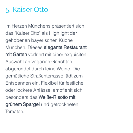
5. Kaiser Otto
Im Herzen Münchens präsentiert sich 
das "Kaiser Otto" als Highlight der 
gehobenen bayerischen Küche 
München. Dieses 
elegante Restaurant 
mit Garten 
verführt mit einer exquisiten 
Auswahl an veganen Gerichten, 
abgerundet durch feine Weine. Die 
gemütliche Straßenterrasse lädt zum 
Entspannen ein. Flexibel für festliche 
oder lockere Anlässe, empfiehlt sich 
besonders das 
Weiße-Risotto mit 
grünem Spargel
 und getrockneten 
Tomaten.