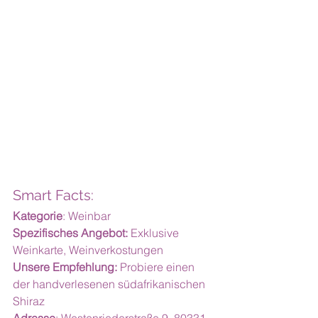
Smart Facts:
Kategorie
: Weinbar
Spezifisches Angebot:
 Exklusive 
Weinkarte, Weinverkostungen
Unsere Empfehlung:
 Probiere einen 
der handverlesenen südafrikanischen 
Shiraz