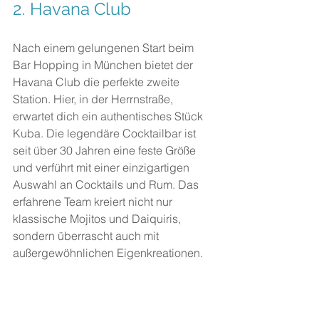
2. 
Havana Club
Nach einem gelungenen Start beim 
Bar Hopping in München bietet der 
Havana Club die perfekte zweite 
Station. Hier, in der Herrnstraße, 
erwartet dich ein authentisches Stück 
Kuba. Die legendäre Cocktailbar ist 
seit über 30 Jahren eine feste Größe 
und verführt mit einer einzigartigen 
Auswahl an Cocktails und Rum. Das 
erfahrene Team kreiert nicht nur 
klassische Mojitos und Daiquiris, 
sondern überrascht auch mit 
außergewöhnlichen Eigenkreationen.