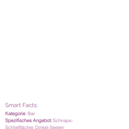
Smart Facts:
Kategorie
: Bar
Spezifisches Angebot:
 Schnaps-
Schließfächer, Dinkel-Seelen