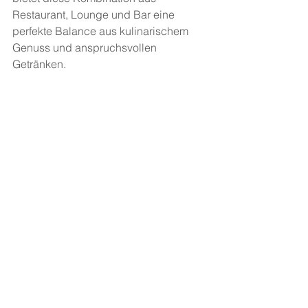
Restaurant, Lounge und Bar eine 
perfekte Balance aus kulinarischem 
Genuss und anspruchsvollen 
Getränken. 