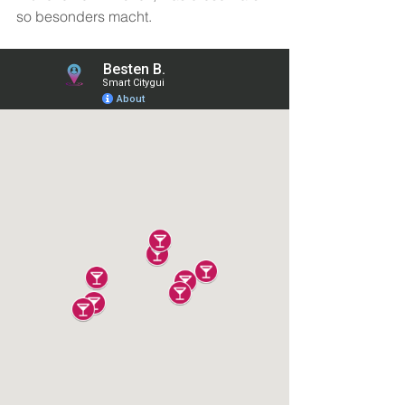
so besonders macht.