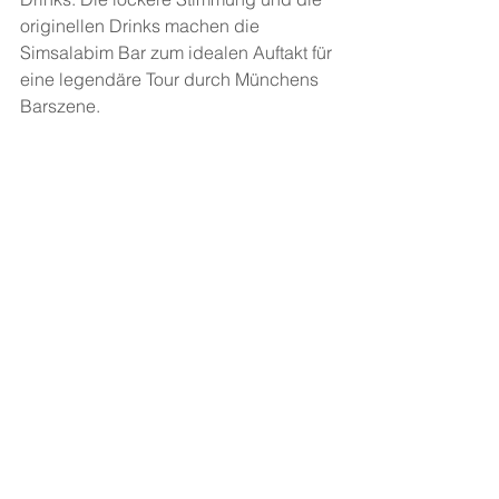
originellen Drinks machen die 
Simsalabim Bar zum idealen Auftakt für 
eine legendäre Tour durch Münchens 
Barszene.