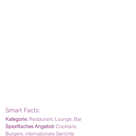
Smart Facts:
Kategorie:
 Restaurant, Lounge, Bar
Spezifisches Angebot:
 Cocktails, 
Burgers, internationale Gerichte