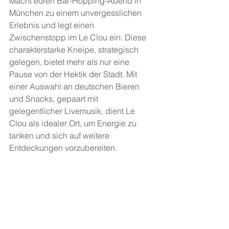
Macht euren Bar-Hopping-Abend in 
München zu einem unvergesslichen 
Erlebnis und legt einen 
Zwischenstopp im Le Clou ein. Diese 
charakterstarke Kneipe, strategisch 
gelegen, bietet mehr als nur eine 
Pause von der Hektik der Stadt. Mit 
einer Auswahl an deutschen Bieren 
und Snacks, gepaart mit 
gelegentlicher Livemusik, dient Le 
Clou als idealer Ort, um Energie zu 
tanken und sich auf weitere 
Entdeckungen vorzubereiten.