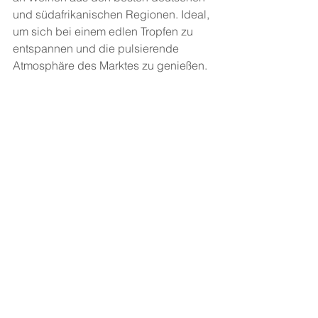
und südafrikanischen Regionen. Ideal, 
um sich bei einem edlen Tropfen zu 
entspannen und die pulsierende 
Atmosphäre des Marktes zu genießen. 