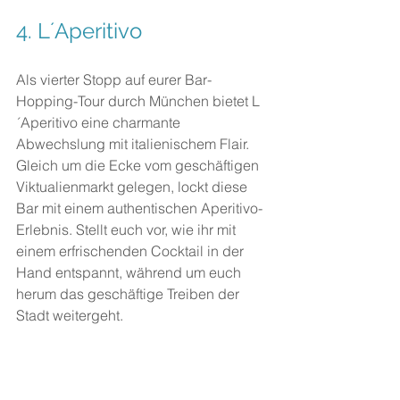
4. 
L´Aperitivo
Als vierter Stopp auf eurer Bar-
Hopping-Tour durch München bietet L
´Aperitivo eine charmante 
Abwechslung mit italienischem Flair. 
Gleich um die Ecke vom geschäftigen 
Viktualienmarkt gelegen, lockt diese 
Bar mit einem authentischen Aperitivo-
Erlebnis. Stellt euch vor, wie ihr mit 
einem erfrischenden Cocktail in der 
Hand entspannt, während um euch 
herum das geschäftige Treiben der 
Stadt weitergeht.