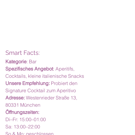
Smart Facts:
Kategorie
: Bar
Spezifisches Angebot
: Aperitifs, 
Cocktails, kleine italienische Snacks
Unsere Empfehlung:
 Probiert den 
Signature Cocktail zum Aperitivo
Adresse:
 Westenrieder Straße 13, 
80331 München
Öffnungszeiten:
Di–Fr: 15:00–01:00
Sa: 13:00–22:00
So & Mo: geschlossen