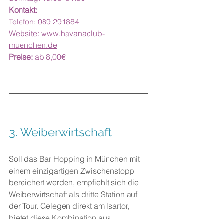
Kontakt:
Telefon: 089 291884
Website: 
www.havanaclub-
muenchen.de
Preise:
 ab 8,00€
3. 
Weiberwirtschaft
Soll das Bar Hopping in München mit 
einem einzigartigen Zwischenstopp 
bereichert werden, empfiehlt sich die 
Weiberwirtschaft als dritte Station auf 
der Tour. Gelegen direkt am Isartor, 
bietet diese Kombination aus 