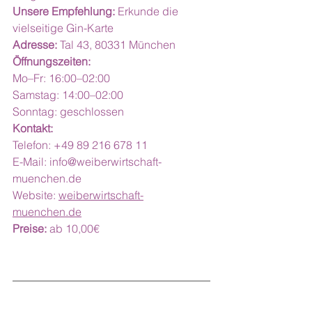
Unsere Empfehlung:
 Erkunde die 
vielseitige Gin-Karte
Adresse:
 Tal 43, 80331 München
Öffnungszeiten:
Mo–Fr: 16:00–02:00
Samstag: 14:00–02:00
Sonntag: geschlossen
Kontakt:
Telefon: +49 89 216 678 11
E-Mail: 
info@weiberwirtschaft-
muenchen.de
Website: 
weiberwirtschaft-
muenchen.de
Preise:
 ab 10,00€