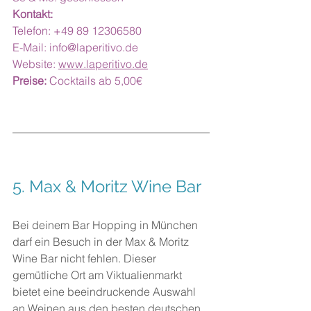
Kontakt:
Telefon: +49 89 12306580
E-Mail: 
info@laperitivo.de
Website: 
www.laperitivo.de
Preise:
 Cocktails ab 5,00€
5. 
Max & Moritz Wine Bar
Bei deinem Bar Hopping in München 
darf ein Besuch in der Max & Moritz 
Wine Bar nicht fehlen. Dieser 
gemütliche Ort am Viktualienmarkt 
bietet eine beeindruckende Auswahl 
an Weinen aus den besten deutschen 